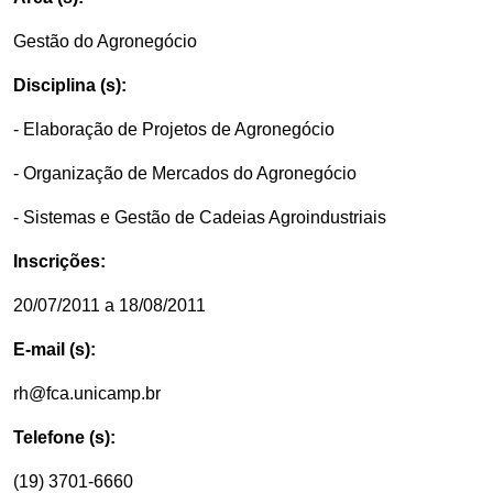
Gestão do Agronegócio
Disciplina (s):
- Elaboração de Projetos de Agronegócio
- Organização de Mercados do Agronegócio
- Sistemas e Gestão de Cadeias Agroindustriais
Inscrições:
20/07/2011 a 18/08/2011
E-mail (s):
rh@fca.unicamp.br
Telefone (s):
(19) 3701-6660