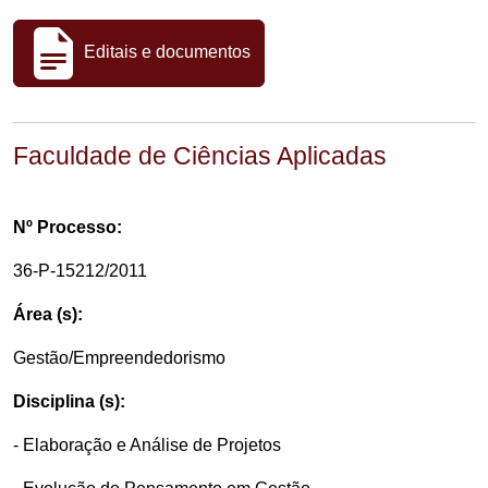
Editais e documentos
Faculdade de Ciências Aplicadas
Nº Processo:
36-P-15212/2011
Área (s):
Gestão/Empreendedorismo
Disciplina (s):
- Elaboração e Análise de Projetos