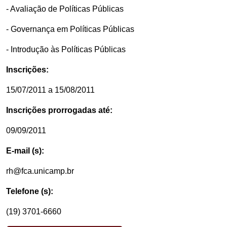
- Avaliação de Políticas Públicas
- Governança em Políticas Públicas
- Introdução às Políticas Públicas
Inscrições:
15/07/2011 a 15/08/2011
Inscrições prorrogadas até:
09/09/2011
E-mail (s):
rh@fca.unicamp.br
Telefone (s):
(19) 3701-6660