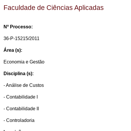
Faculdade de Ciências Aplicadas
Nº Processo:
36-P-15215/2011
Área (s):
Economia e Gestão
Disciplina (s):
- Análise de Custos
- Contabilidade I
- Contabilidade II
- Controladoria