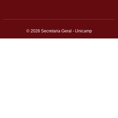
© 2026 Secretaria Geral - Unicamp