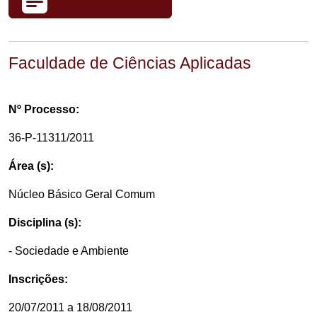
Faculdade de Ciências Aplicadas
Nº Processo:
36-P-11311/2011
Área (s):
Núcleo Básico Geral Comum
Disciplina (s):
- Sociedade e Ambiente
Inscrições:
20/07/2011 a 18/08/2011