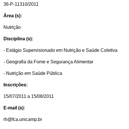
36-P-11310/2011
Área (s):
Nutrição
Disciplina (s):
- Estágio Supervisionado em Nutrição e Saúde Coletiva
- Geografia da Fome e Segurança Alimentar
- Nutrição em Saúde Pública
Inscrições:
15/07/2011 a 15/08/2011
E-mail (s):
rh@fca.unicamp.br