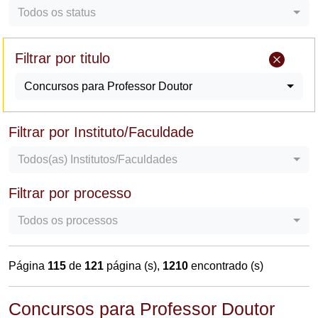
Todos os status
Filtrar por titulo
Concursos para Professor Doutor
Filtrar por Instituto/Faculdade
Todos(as) Institutos/Faculdades
Filtrar por processo
Todos os processos
Página
115
de
121
página (s),
1210
encontrado (s)
Concursos para Professor Doutor