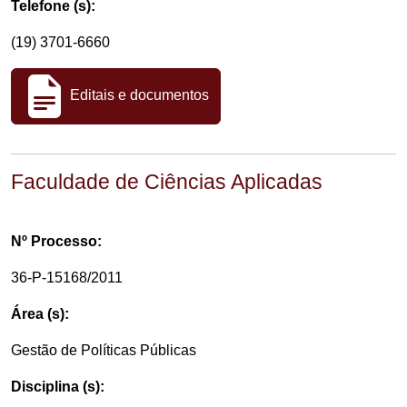
Telefone (s):
(19) 3701-6660
Editais e documentos
Faculdade de Ciências Aplicadas
Nº Processo:
36-P-15168/2011
Área (s):
Gestão de Políticas Públicas
Disciplina (s):