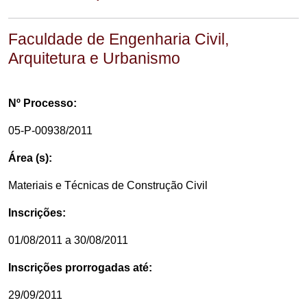
Faculdade de Engenharia Civil,
Arquitetura e Urbanismo
Nº Processo:
05-P-00938/2011
Área (s):
Materiais e Técnicas de Construção Civil
Inscrições:
01/08/2011 a 30/08/2011
Inscrições prorrogadas até:
29/09/2011