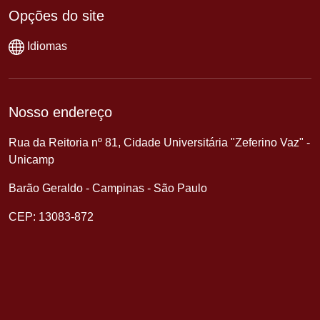
Opções do site
Idiomas
Nosso endereço
Rua da Reitoria nº 81, Cidade Universitária "Zeferino Vaz" -
Unicamp
Barão Geraldo - Campinas - São Paulo
CEP: 13083-872