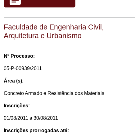
Faculdade de Engenharia Civil,
Arquitetura e Urbanismo
Nº Processo:
05-P-00939/2011
Área (s):
Concreto Armado e Resistência dos Materiais
Inscrições:
01/08/2011 a 30/08/2011
Inscrições prorrogadas até: