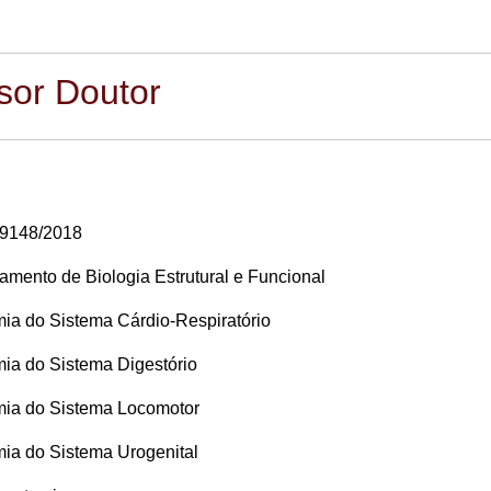
sor Doutor
19148/2018
amento de Biologia Estrutural e Funcional
ia do Sistema Cárdio-Respiratório
ia do Sistema Digestório
ia do Sistema Locomotor
ia do Sistema Urogenital