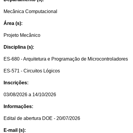
Mecânica Computacional
Área (s):
Projeto Mecânico
Disciplina (s):
ES-680 - Arquitetura e Programação de Microcontroladores
ES-571 - Circuitos Lógicos
Inscrições:
03/08/2026 a 14/10/2026
Informações:
Edital de abertura DOE - 20/07/2026
E-mail (s):