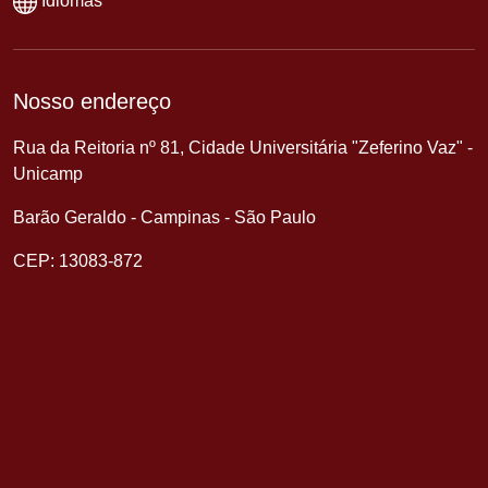
Idiomas
Nosso endereço
Rua da Reitoria nº 81, Cidade Universitária "Zeferino Vaz" -
Unicamp
Barão Geraldo - Campinas - São Paulo
CEP: 13083-872