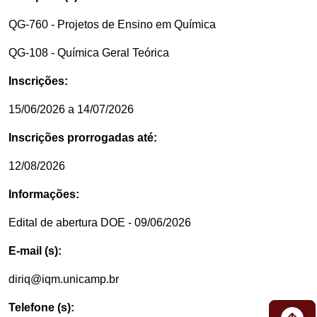
QG-760 - Projetos de Ensino em Química
QG-108 - Química Geral Teórica
Inscrições:
15/06/2026 a 14/07/2026
Inscrições prorrogadas até:
12/08/2026
Informações:
Edital de abertura DOE - 09/06/2026
E-mail (s):
diriq@iqm.unicamp.br
Telefone (s):