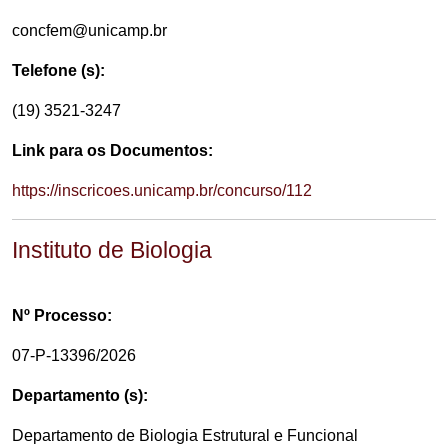
concfem@unicamp.br
Telefone (s):
(19) 3521-3247
Link para os Documentos:
https://inscricoes.unicamp.br/concurso/112
Instituto de Biologia
Nº Processo:
07-P-13396/2026
Departamento (s):
Departamento de Biologia Estrutural e Funcional