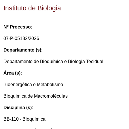
Instituto de Biologia
Nº Processo:
07-P-05182/2026
Departamento (s):
Departamento de Bioquímica e Biologia Tecidual
Área (s):
Bioenergética e Metabolismo
Bioquímica de Macromoléculas
Disciplina (s):
BB-110 - Bioquímica