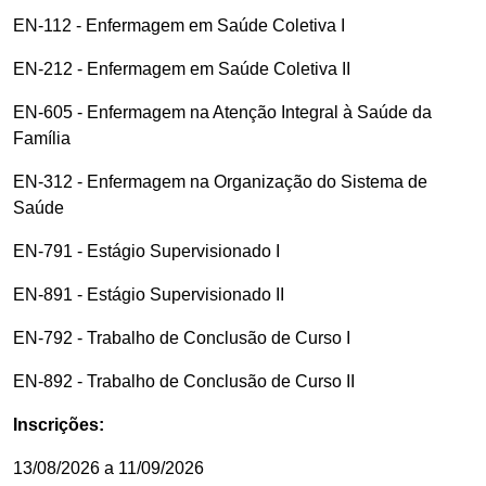
EN-112 - Enfermagem em Saúde Coletiva I
EN-212 - Enfermagem em Saúde Coletiva II
EN-605 - Enfermagem na Atenção Integral à Saúde da
Família
EN-312 - Enfermagem na Organização do Sistema de
Saúde
EN-791 - Estágio Supervisionado I
EN-891 - Estágio Supervisionado II
EN-792 - Trabalho de Conclusão de Curso I
EN-892 - Trabalho de Conclusão de Curso II
Inscrições:
13/08/2026 a 11/09/2026