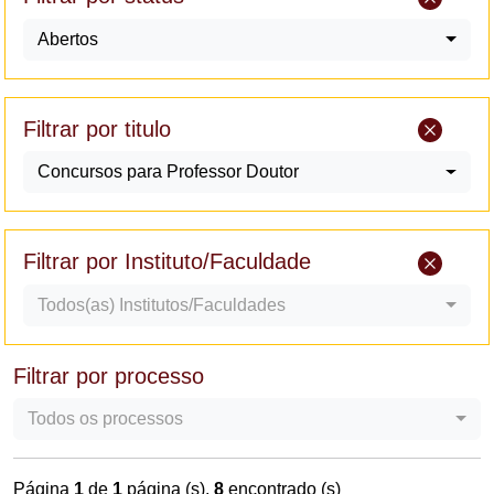
Abertos
Filtrar por titulo
Concursos para Professor Doutor
Filtrar por Instituto/Faculdade
Todos(as) Institutos/Faculdades
Filtrar por processo
Todos os processos
Página
1
de
1
página (s),
8
encontrado (s)