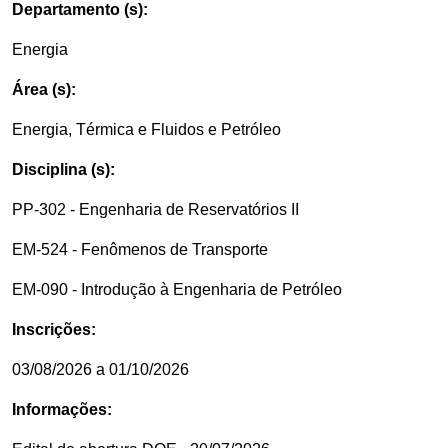
Departamento (s):
Energia
Área (s):
Energia, Térmica e Fluidos e Petróleo
Disciplina (s):
PP-302 - Engenharia de Reservatórios II
EM-524 - Fenômenos de Transporte
EM-090 - Introdução à Engenharia de Petróleo
Inscrições:
03/08/2026 a 01/10/2026
Informações: