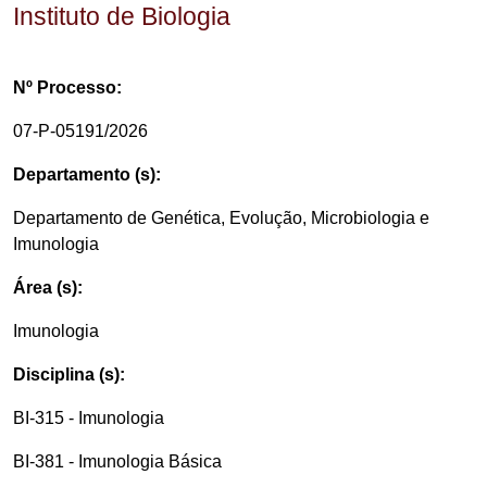
Instituto de Biologia
Nº Processo:
07-P-05191/2026
Departamento (s):
Departamento de Genética, Evolução, Microbiologia e
Imunologia
Área (s):
Imunologia
Disciplina (s):
BI-315 - Imunologia
BI-381 - Imunologia Básica