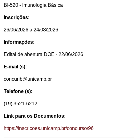
BI-520 - Imunologia Básica
Inscrições:
26/06/2026 a 24/08/2026
Informações:
Edital de abertura DOE - 22/06/2026
E-mail (s):
concurib@unicamp.br
Telefone (s):
(19) 3521-6212
Link para os Documentos:
https://inscricoes.unicamp.br/concurso/96