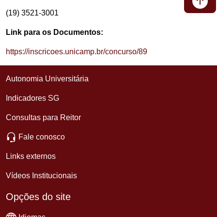
(19) 3521-3001
Link para os Documentos:
https://inscricoes.unicamp.br/concurso/89
Autonomia Universitária
Indicadores SG
Consultas para Reitor
Fale conosco
Links externos
Vídeos Institucionais
Opções do site