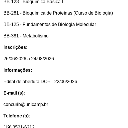
BB-123 - Bioquímica Básica I
BB-281 - Bioquímica de Proteínas (Curso de Biologia)
BB-125 - Fundamentos de Biologia Molecular
BB-381 - Metabolismo
Inscrições:
26/06/2026 a 24/08/2026
Informações:
Edital de abertura DOE - 22/06/2026
E-mail (s):
concurib@unicamp.br
Telefone (s):
(19) 3521-6212