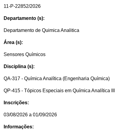
11-P-22852/2026
Departamento (s):
Departamento de Quimica Analitica
Área (s):
Sensores Químicos
Disciplina (s):
QA-317 - Química Analítica (Engenharia Química)
QP-415 - Tópicos Especiais em Química Analítica III
Inscrições:
03/08/2026 a 01/09/2026
Informações: