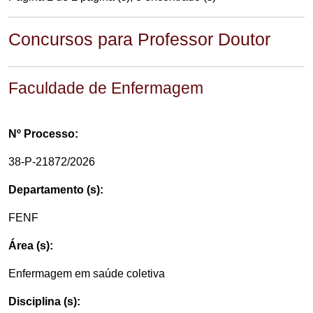
Concursos para Professor Doutor
Faculdade de Enfermagem
Nº Processo:
38-P-21872/2026
Departamento (s):
FENF
Área (s):
Enfermagem em saúde coletiva
Disciplina (s):