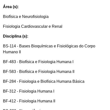
Área (s):
Biofísica e Neurofisiologia
Fisiologia Cardiovascular e Renal
Disciplina (s):
BS-114 - Bases Bioquímicas e Fisiológicas do Corpo
Humano II
BF-483 - Biofísica e Fisiologia Humana I
BF-583 - Biofísica e Fisiologia Humana II
BF-284 - Fisiologia e Biofísica Humana Básica
BF-312 - Fisiologia Humana I
BF-412 - Fisiologia Humana II