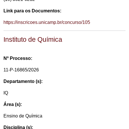
Link para os Documentos:
https://inscricoes.unicamp.br/concurso/105
Instituto de Química
Nº Processo:
11-P-16865/2026
Departamento (s):
IQ
Área (s):
Ensino de Química
Disciplina (s):