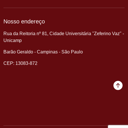
Nosso endereço
Rua da Reitoria nº 81, Cidade Universitária "Zeferino Vaz" -
Unicamp
Barão Geraldo - Campinas - São Paulo
CEP: 13083-872