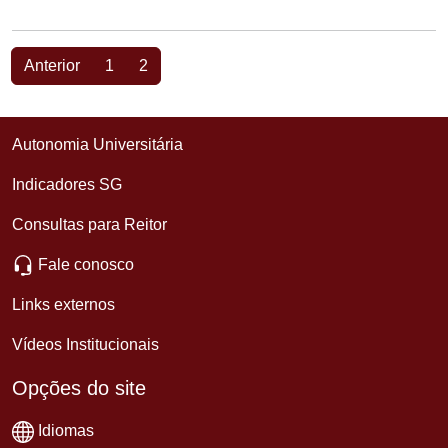
Anterior
1
2
Autonomia Universitária
Indicadores SG
Consultas para Reitor
Fale conosco
Links externos
Vídeos Institucionais
Opções do site
Idiomas