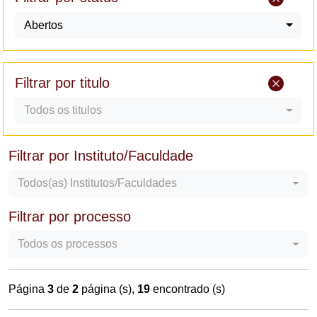
Abertos
Filtrar por titulo
Todos os titulos
Filtrar por Instituto/Faculdade
Todos(as) Institutos/Faculdades
Filtrar por processo
Todos os processos
Página
3
de
2
página (s),
19
encontrado (s)