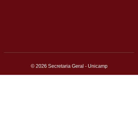
© 2026 Secretaria Geral - Unicamp