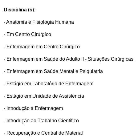
Disciplina (s):
- Anatomia e Fisiologia Humana
- Em Centro Cirúrgico
- Enfermagem em Centro Cirúrgico
- Enfermagem em Saúde do Adulto II - Situações Cirúrgicas
- Enfermagem em Saúde Mental e Psiquiatria
- Estágio em Laboratório de Enfermagem
- Estágio em Unidade de Assistência
- Introdução à Enfermagem
- Introdução ao Trabalho Científico
- Recuperação e Central de Material