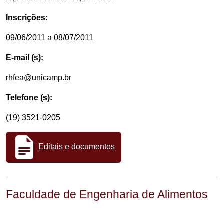
Inscrições:
09/06/2011 a 08/07/2011
E-mail (s):
rhfea@unicamp.br
Telefone (s):
(19) 3521-0205
Editais e documentos
Faculdade de Engenharia de Alimentos