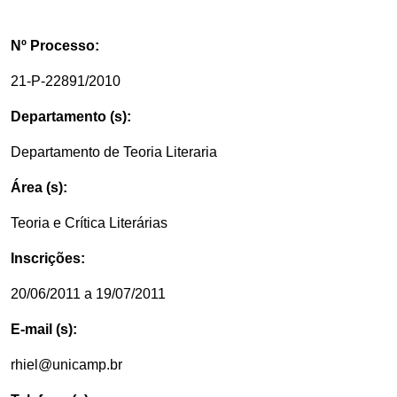
Nº Processo:
21-P-22891/2010
Departamento (s):
Departamento de Teoria Literaria
Área (s):
Teoria e Crítica Literárias
Inscrições:
20/06/2011 a 19/07/2011
E-mail (s):
rhiel@unicamp.br