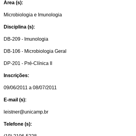
Área (s):
Microbiologia e Imunologia
Disciplina (s):
DB-209 - Imunologia
DB-106 - Microbiologia Geral
DP-201 - Pré-Clínica II
Inscrições:
09/06/2011 a 08/07/2011
E-mail (s):
leistner@unicamp.br
Telefone (s):