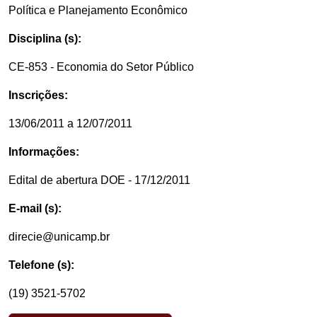
Política e Planejamento Econômico
Disciplina (s):
CE-853 - Economia do Setor Público
Inscrições:
13/06/2011 a 12/07/2011
Informações:
Edital de abertura DOE - 17/12/2011
E-mail (s):
direcie@unicamp.br
Telefone (s):
(19) 3521-5702