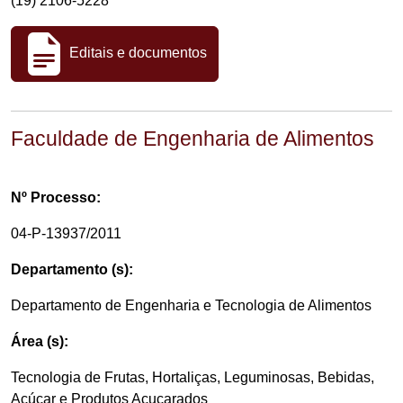
(19) 2106-5228
Editais e documentos
Faculdade de Engenharia de Alimentos
Nº Processo:
04-P-13937/2011
Departamento (s):
Departamento de Engenharia e Tecnologia de Alimentos
Área (s):
Tecnologia de Frutas, Hortaliças, Leguminosas, Bebidas,
Açúcar e Produtos Açucarados