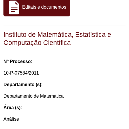
Editais e documentos
Instituto de Matemática, Estatística e
Computação Científica
Nº Processo:
10-P-07584/2011
Departamento (s):
Departamento de Matemática
Área (s):
Análise