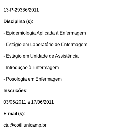
13-P-29336/2011
Disciplina (s):
- Epidemiologia Aplicada à Enfermagem
- Estágio em Laboratório de Enfermagem
- Estágio em Unidade de Assistência
- Introdução à Enfermagem
- Posologia em Enfermagem
Inscrições:
03/06/2011 a 17/06/2011
E-mail (s):
ctu@cotil.unicamp.br