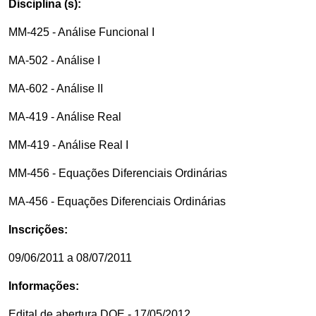
Disciplina (s):
MM-425 - Análise Funcional I
MA-502 - Análise I
MA-602 - Análise II
MA-419 - Análise Real
MM-419 - Análise Real I
MM-456 - Equações Diferenciais Ordinárias
MA-456 - Equações Diferenciais Ordinárias
Inscrições:
09/06/2011 a 08/07/2011
Informações:
Edital de abertura DOE - 17/05/2012