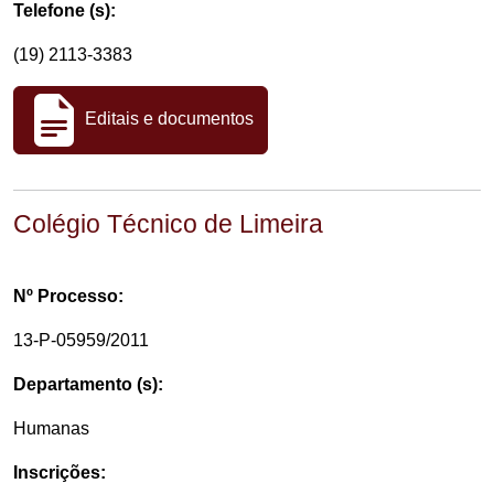
Telefone (s):
(19) 2113-3383
Editais e documentos
Colégio Técnico de Limeira
Nº Processo:
13-P-05959/2011
Departamento (s):
Humanas
Inscrições: