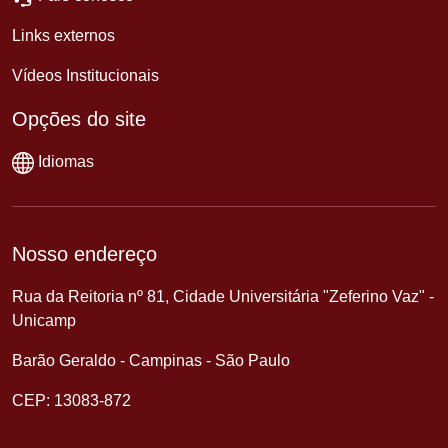
Links externos
Vídeos Institucionais
Opções do site
Idiomas
Nosso endereço
Rua da Reitoria nº 81, Cidade Universitária "Zeferino Vaz" -
Unicamp
Barão Geraldo - Campinas - São Paulo
CEP: 13083-872