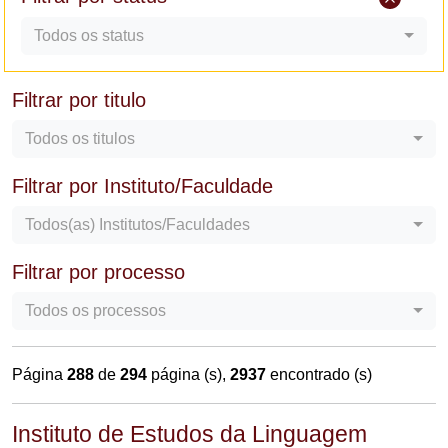
Todos os status
Filtrar por titulo
Todos os titulos
Filtrar por Instituto/Faculdade
Todos(as) Institutos/Faculdades
Filtrar por processo
Todos os processos
Página
288
de
294
página (s),
2937
encontrado (s)
Instituto de Estudos da Linguagem