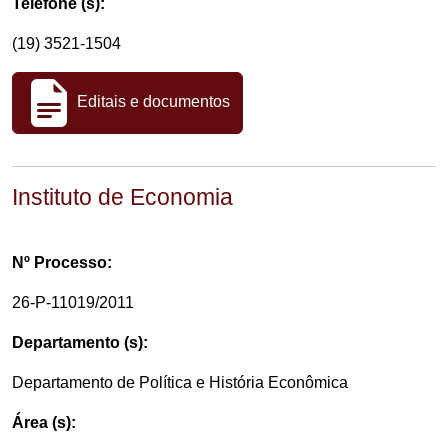
Telefone (s):
(19) 3521-1504
Editais e documentos
Instituto de Economia
Nº Processo:
26-P-11019/2011
Departamento (s):
Departamento de Política e História Econômica
Área (s):