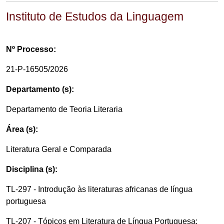
Instituto de Estudos da Linguagem
Nº Processo:
21-P-16505/2026
Departamento (s):
Departamento de Teoria Literaria
Área (s):
Literatura Geral e Comparada
Disciplina (s):
TL-297 - Introdução às literaturas africanas de língua
portuguesa
TL-207 - Tópicos em Literatura de Língua Portuguesa: