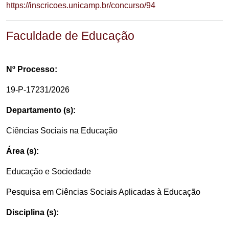
https://inscricoes.unicamp.br/concurso/94
Faculdade de Educação
Nº Processo:
19-P-17231/2026
Departamento (s):
Ciências Sociais na Educação
Área (s):
Educação e Sociedade
Pesquisa em Ciências Sociais Aplicadas à Educação
Disciplina (s):