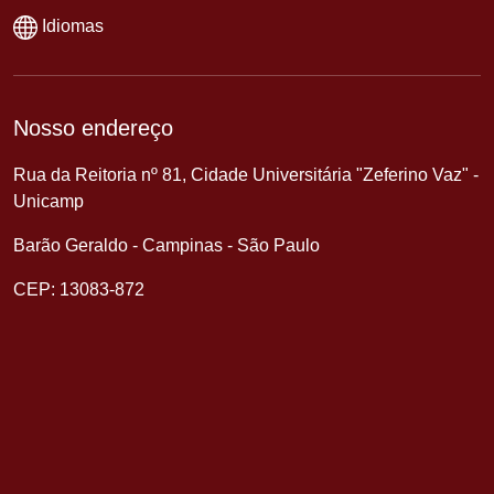
Idiomas
Nosso endereço
Rua da Reitoria nº 81, Cidade Universitária "Zeferino Vaz" -
Unicamp
Barão Geraldo - Campinas - São Paulo
CEP: 13083-872