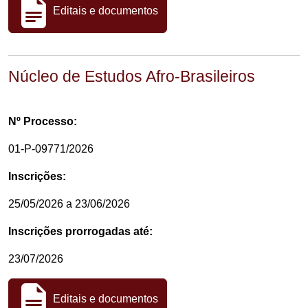
Editais e documentos
Núcleo de Estudos Afro-Brasileiros
Nº Processo:
01-P-09771/2026
Inscrições:
25/05/2026 a 23/06/2026
Inscrições prorrogadas até:
23/07/2026
Editais e documentos