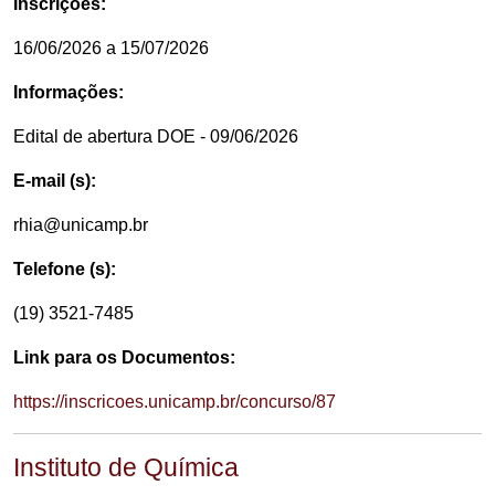
Inscrições:
16/06/2026 a 15/07/2026
Informações:
Edital de abertura DOE - 09/06/2026
E-mail (s):
rhia@unicamp.br
Telefone (s):
(19) 3521-7485
Link para os Documentos:
https://inscricoes.unicamp.br/concurso/87
Instituto de Química