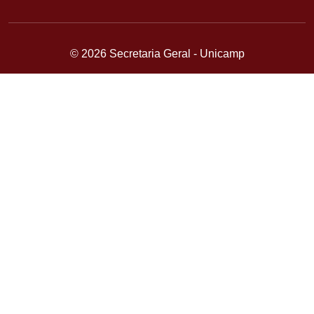
© 2026 Secretaria Geral - Unicamp