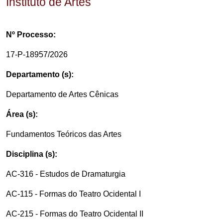
Instituto de Artes
Nº Processo:
17-P-18957/2026
Departamento (s):
Departamento de Artes Cênicas
Área (s):
Fundamentos Teóricos das Artes
Disciplina (s):
AC-316 - Estudos de Dramaturgia
AC-115 - Formas do Teatro Ocidental I
AC-215 - Formas do Teatro Ocidental II