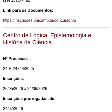
(19) 3521-7485
Link para os Documentos:
https://inscricoes.unicamp.br/concurso/86
Centro de Lógica, Epistemologia e
História da Ciência
Nº Processo:
24-P-24744/2025
Inscrições:
26/05/2026 a 24/06/2026
Inscrições prorrogadas até:
24/07/2026