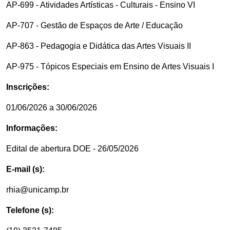
AP-699 - Atividades Artísticas - Culturais - Ensino VI
AP-707 - Gestão de Espaços de Arte / Educação
AP-863 - Pedagogia e Didática das Artes Visuais II
AP-975 - Tópicos Especiais em Ensino de Artes Visuais I
Inscrições:
01/06/2026 a 30/06/2026
Informações:
Edital de abertura DOE - 26/05/2026
E-mail (s):
rhia@unicamp.br
Telefone (s):