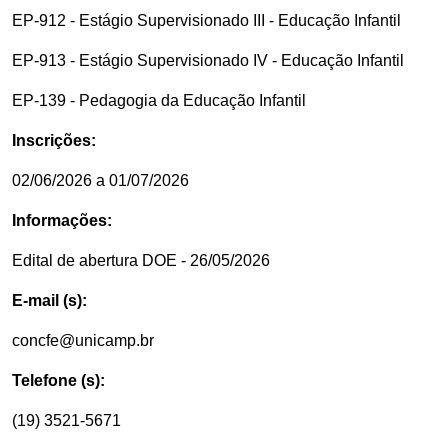
EP-912 - Estágio Supervisionado III - Educação Infantil
EP-913 - Estágio Supervisionado IV - Educação Infantil
EP-139 - Pedagogia da Educação Infantil
Inscrições:
02/06/2026 a 01/07/2026
Informações:
Edital de abertura DOE - 26/05/2026
E-mail (s):
concfe@unicamp.br
Telefone (s):
(19) 3521-5671