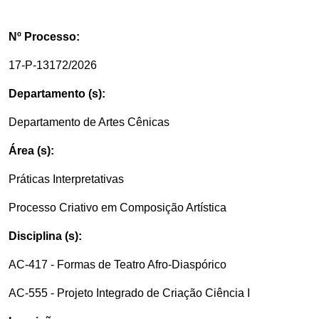
Nº Processo:
17-P-13172/2026
Departamento (s):
Departamento de Artes Cênicas
Área (s):
Práticas Interpretativas
Processo Criativo em Composição Artística
Disciplina (s):
AC-417 - Formas de Teatro Afro-Diaspórico
AC-555 - Projeto Integrado de Criação Ciência I