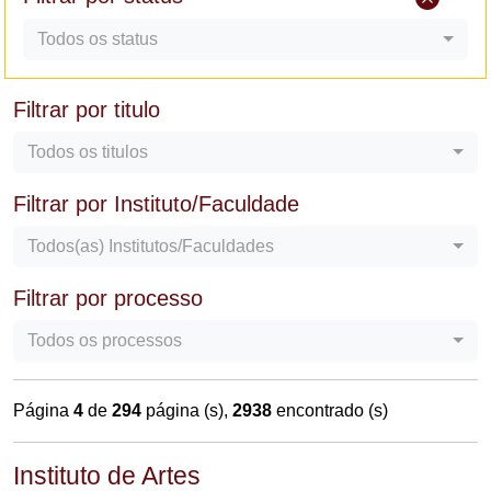
Todos os status
Filtrar por titulo
Todos os titulos
Filtrar por Instituto/Faculdade
Todos(as) Institutos/Faculdades
Filtrar por processo
Todos os processos
Página
4
de
294
página (s),
2938
encontrado (s)
Instituto de Artes