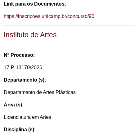
Link para os Documentos:
https://inscricoes.unicamp.br/concurso/90
Instituto de Artes
Nº Processo:
17-P-13170/2026
Departamento (s):
Departamento de Artes Plásticas
Área (s):
Licenciatura em Artes
Disciplina (s):