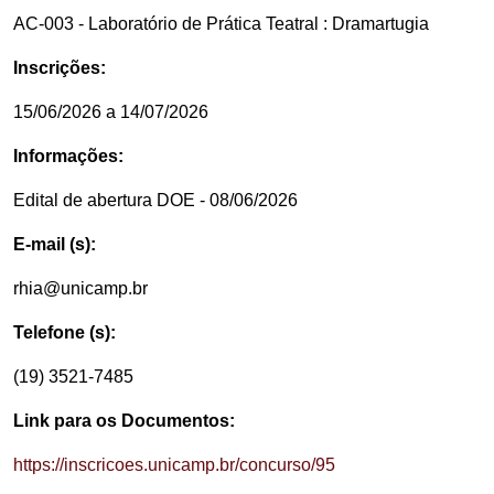
AC-003 - Laboratório de Prática Teatral : Dramartugia
Inscrições:
15/06/2026 a 14/07/2026
Informações:
Edital de abertura DOE - 08/06/2026
E-mail (s):
rhia@unicamp.br
Telefone (s):
(19) 3521-7485
Link para os Documentos:
https://inscricoes.unicamp.br/concurso/95