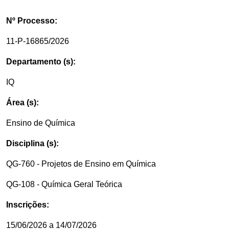
Nº Processo:
11-P-16865/2026
Departamento (s):
IQ
Área (s):
Ensino de Química
Disciplina (s):
QG-760 - Projetos de Ensino em Química
QG-108 - Química Geral Teórica
Inscrições:
15/06/2026 a 14/07/2026