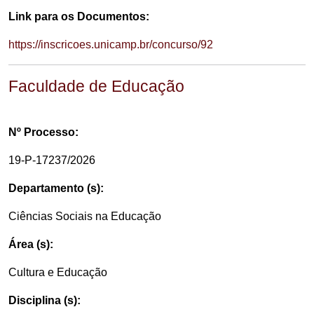
Link para os Documentos:
https://inscricoes.unicamp.br/concurso/92
Faculdade de Educação
Nº Processo:
19-P-17237/2026
Departamento (s):
Ciências Sociais na Educação
Área (s):
Cultura e Educação
Disciplina (s):