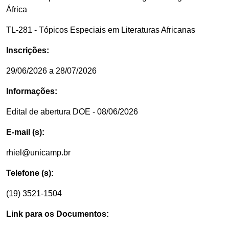
África
TL-281 - Tópicos Especiais em Literaturas Africanas
Inscrições:
29/06/2026 a 28/07/2026
Informações:
Edital de abertura DOE - 08/06/2026
E-mail (s):
rhiel@unicamp.br
Telefone (s):
(19) 3521-1504
Link para os Documentos: