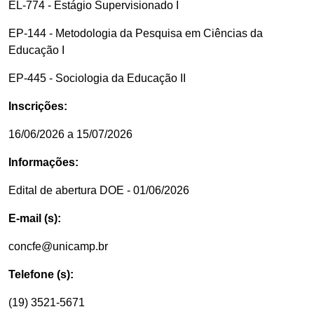
EL-774 - Estágio Supervisionado I
EP-144 - Metodologia da Pesquisa em Ciências da
Educação I
EP-445 - Sociologia da Educação II
Inscrições:
16/06/2026 a 15/07/2026
Informações:
Edital de abertura DOE - 01/06/2026
E-mail (s):
concfe@unicamp.br
Telefone (s):
(19) 3521-5671