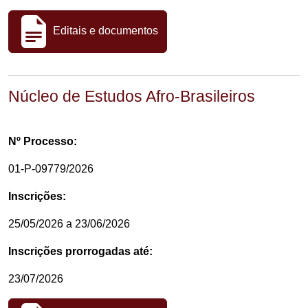
Editais e documentos
Núcleo de Estudos Afro-Brasileiros
Nº Processo:
01-P-09779/2026
Inscrições:
25/05/2026 a 23/06/2026
Inscrições prorrogadas até:
23/07/2026