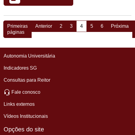
Primeiras
Anterior
2
3
4
5
6
Próxima
páginas
Autonomia Universitária
Indicadores SG
Consultas para Reitor
Fale conosco
Links externos
Vídeos Institucionais
Opções do site