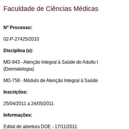
Faculdade de Ciências Médicas
Nº Processo:
02-P-27425/2010
Disciplina (s):
MD-943 - Atenção Integral à Saúde do Adulto I
(Dermatologia)
MD-758 - Módulo de Atenção Integral à Saúde
Inscrições:
25/04/2011 a 24/05/2011
Informações:
Edital de abertura DOE - 17/11/2011