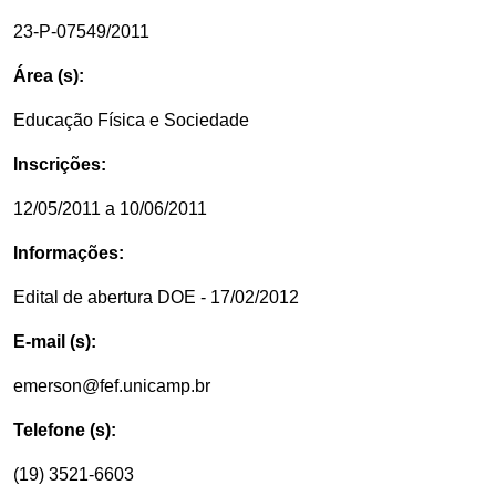
23-P-07549/2011
Área (s):
Educação Física e Sociedade
Inscrições:
12/05/2011 a 10/06/2011
Informações:
Edital de abertura DOE - 17/02/2012
E-mail (s):
emerson@fef.unicamp.br
Telefone (s):
(19) 3521-6603