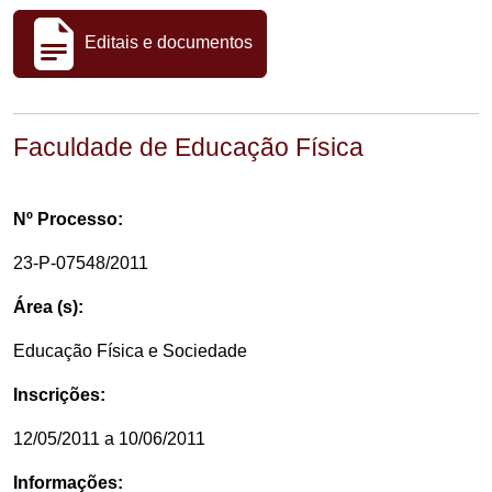
Editais e documentos
Faculdade de Educação Física
Nº Processo:
23-P-07548/2011
Área (s):
Educação Física e Sociedade
Inscrições:
12/05/2011 a 10/06/2011
Informações: