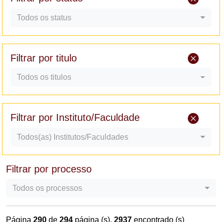
Todos os status
Filtrar por titulo
Todos os titulos
Filtrar por Instituto/Faculdade
Todos(as) Institutos/Faculdades
Filtrar por processo
Todos os processos
Página
290
de
294
página (s),
2937
encontrado (s)