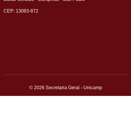
CEP: 13083-872
© 2026 Secretaria Geral - Unicamp