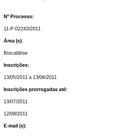
Nº Processo:
11-P-02243/2011
Área (s):
Biocatálise
Inscrições:
13/05/2011 a 13/06/2011
Inscrições prorrogadas até:
13/07/2011
12/08/2011
E-mail (s):