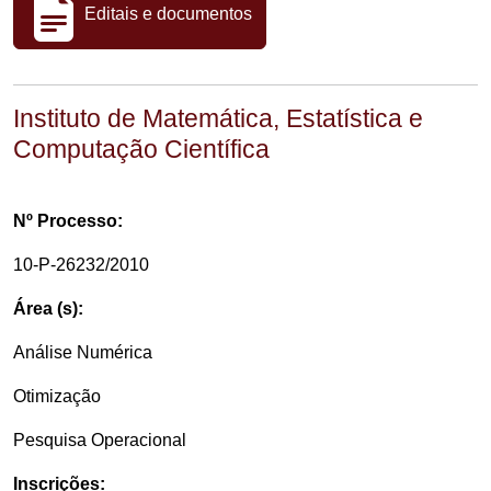
Editais e documentos
Instituto de Matemática, Estatística e
Computação Científica
Nº Processo:
10-P-26232/2010
Área (s):
Análise Numérica
Otimização
Pesquisa Operacional
Inscrições: