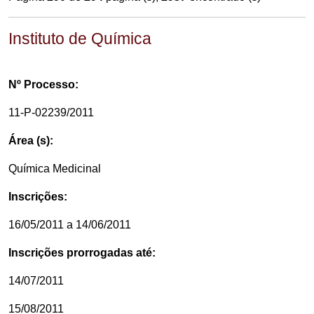
Instituto de Química
Nº Processo:
11-P-02239/2011
Área (s):
Química Medicinal
Inscrições:
16/05/2011 a 14/06/2011
Inscrições prorrogadas até:
14/07/2011
15/08/2011