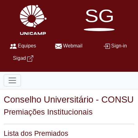
SG
Equipes
Webmail
Sign-in
Sigad
Conselho Universitário - CONSU
Premiações Institucionais
Lista dos Premiados