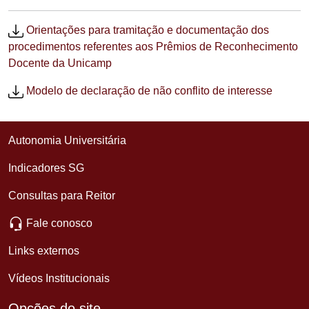
Orientações para tramitação e documentação dos
procedimentos referentes aos Prêmios de Reconhecimento
Docente da Unicamp
Modelo de declaração de não conflito de interesse
Autonomia Universitária
Indicadores SG
Consultas para Reitor
Fale conosco
Links externos
Vídeos Institucionais
Opções do site