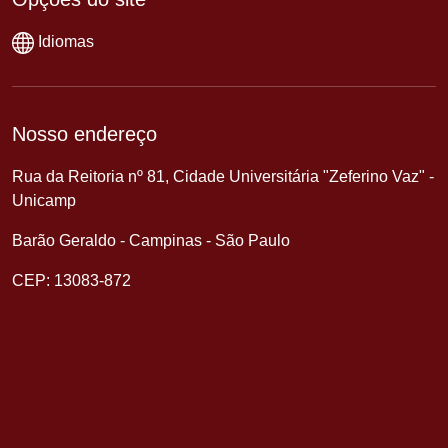
Idiomas
Nosso endereço
Rua da Reitoria nº 81, Cidade Universitária "Zeferino Vaz" -
Unicamp
Barão Geraldo - Campinas - São Paulo
CEP: 13083-872