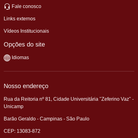
Fale conosco
Links externos
Vídeos Institucionais
Opções do site
Idiomas
Nosso endereço
Rua da Reitoria nº 81, Cidade Universitária "Zeferino Vaz" -
Unicamp
Barão Geraldo - Campinas - São Paulo
CEP: 13083-872