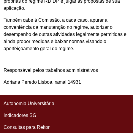
próprias do regime RDIDP e julgar as propostas de sua
aplicação.
Também cabe à Comissão, a cada caso, apurar a
conveniência da manutenção no regime, autorizar o
desempenho de outras atividades legalmente permitidas e
ainda propor medidas e baixar normas visando o
aperfeiçoamento geral do regime.
Responsável pelos trabalhos administrativos
Adriana Peredo Lisboa, ramal 14931
Autonomia Universitária
Indicadores SG
Consultas para Reitor