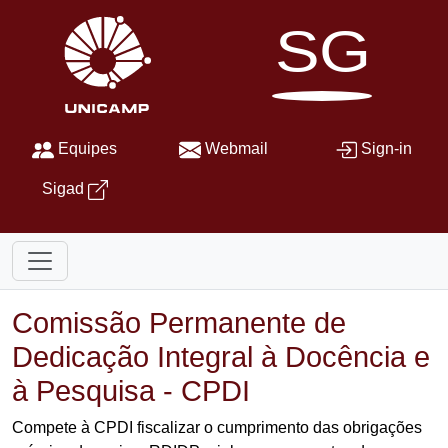
SG
Equipes
Webmail
Sign-in
Sigad
Comissão Permanente de
Dedicação Integral à Docência e
à Pesquisa - CPDI
Compete à CPDI fiscalizar o cumprimento das obrigações