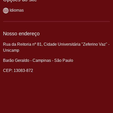
Idiomas
Nosso endereço
Rua da Reitoria nº 81, Cidade Universitária "Zeferino Vaz" -
Unicamp
Barão Geraldo - Campinas - São Paulo
CEP: 13083-872