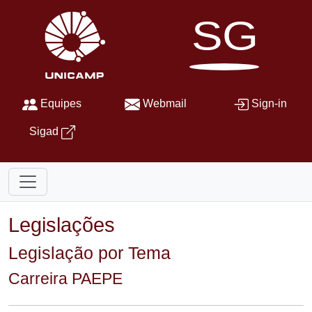
SG
Equipes
Webmail
Sign-in
Sigad
Legislações
Legislação por Tema
Carreira PAEPE