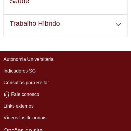
Saúde
Trabalho Híbrido
Autonomia Universitária
Indicadores SG
Consultas para Reitor
Fale conosco
Links externos
Vídeos Institucionais
Opções do site