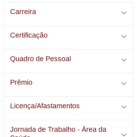
Carreira
Certificação
Quadro de Pessoal
Prêmio
Licença/Afastamentos
Jornada de Trabalho - Área da