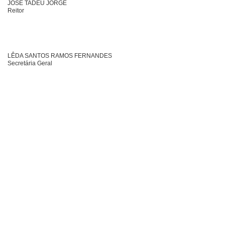
JOSÉ TADEU JORGE
Reitor
LÊDA SANTOS RAMOS FERNANDES
Secretária Geral