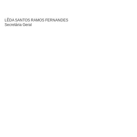
LÊDA SANTOS RAMOS FERNANDES
Secretária Geral