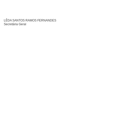
LÊDA SANTOS RAMOS FERNANDES
Secretária Geral