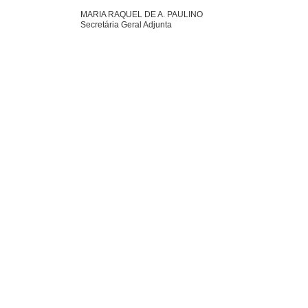
MARIA RAQUEL DE A. PAULINO
Secretária Geral Adjunta