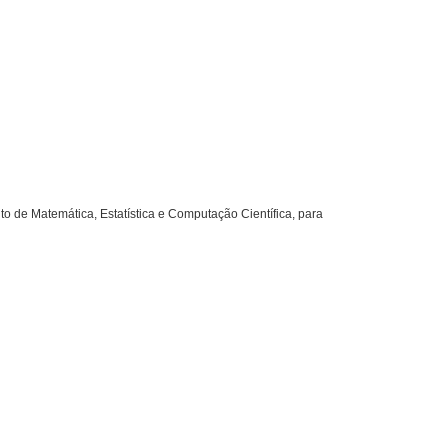
 de Matemática, Estatística e Computação Científica, para