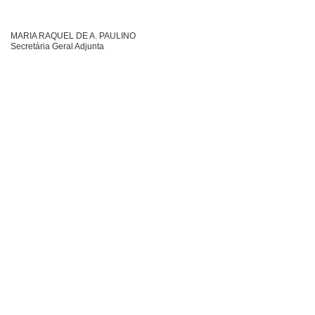
MARIA RAQUEL DE A. PAULINO
Secretária Geral Adjunta