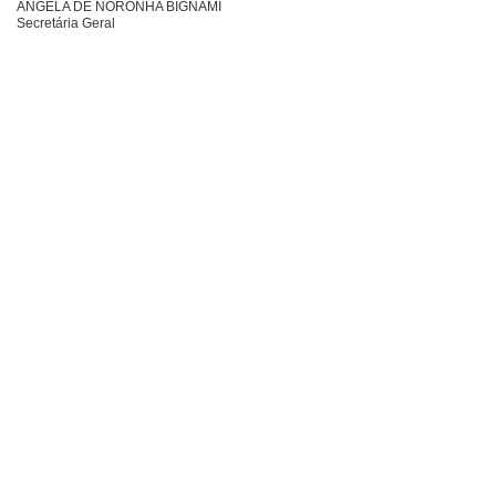
ÂNGELA DE NORONHA BIGNAMI
Secretária Geral