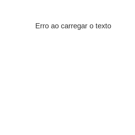
Erro ao carregar o texto