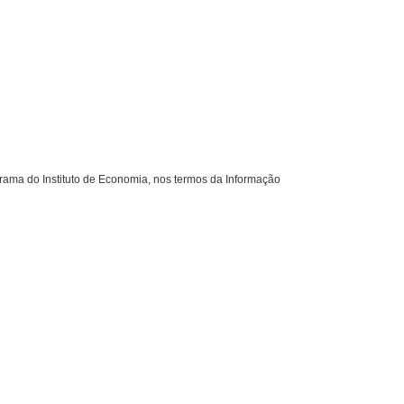
ma do Instituto de Economia, nos termos da Informação