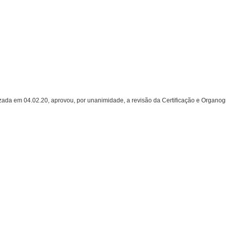
em 04.02.20, aprovou, por unanimidade, a revisão da Certificação e Organogra