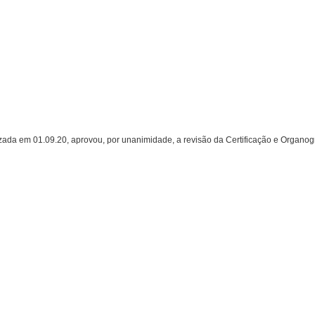
em 01.09.20, aprovou, por unanimidade, a revisão da Certificação e Organogram