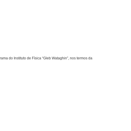
a do Instituto de Física “Gleb Wataghin”, nos termos da