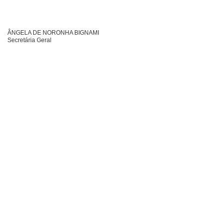
ÂNGELA DE NORONHA BIGNAMI
Secretária Geral