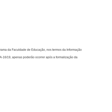
rama da Faculdade de Educação, nos termos da Informação
A-16/19, apenas poderão ocorrer após a formalização da