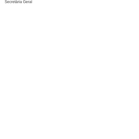
Secretária Geral