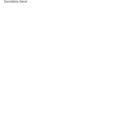
Secretária Geral