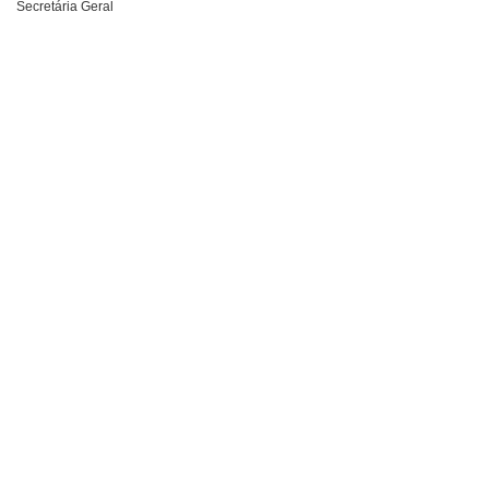
Secretária Geral