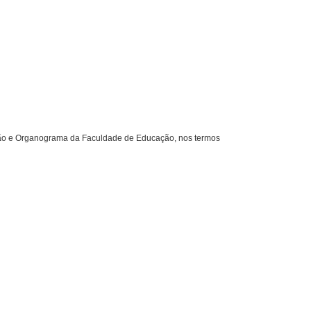
ção e Organograma da Faculdade de Educação, nos termos