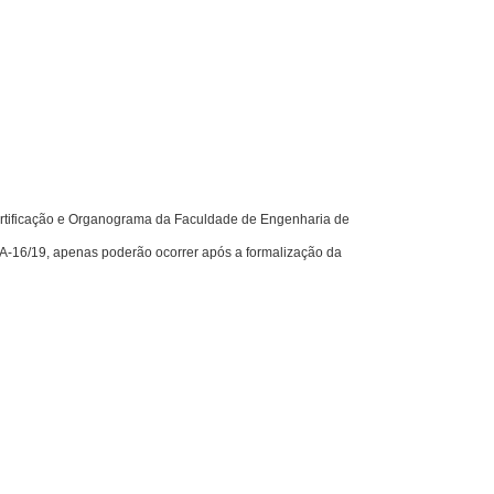
rtificação e Organograma da Faculdade de Engenharia de
A-16/19, apenas poderão ocorrer após a formalização da