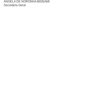
ÂNGELA DE NORONHA BIGNAMI
Secretária Geral