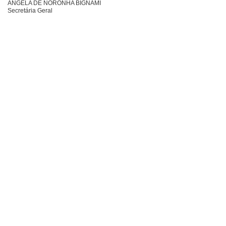
ÂNGELA DE NORONHA BIGNAMI
Secretária Geral