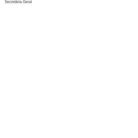
Secretária Geral