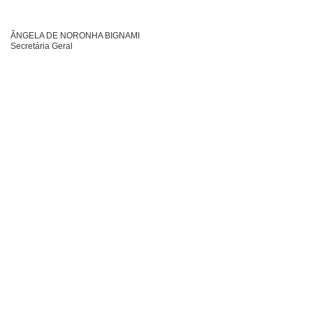
ÂNGELA DE NORONHA BIGNAMI
Secretária Geral