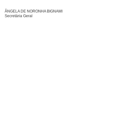
ÂNGELA DE NORONHA BIGNAMI
Secretária Geral