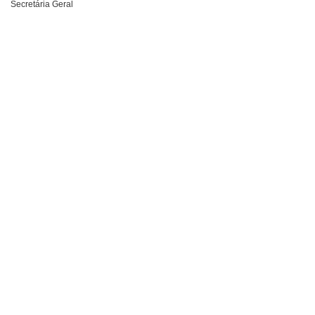
Secretária Geral