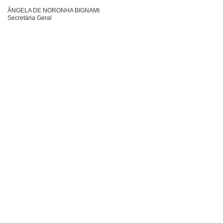
ÂNGELA DE NORONHA BIGNAMI
Secretária Geral