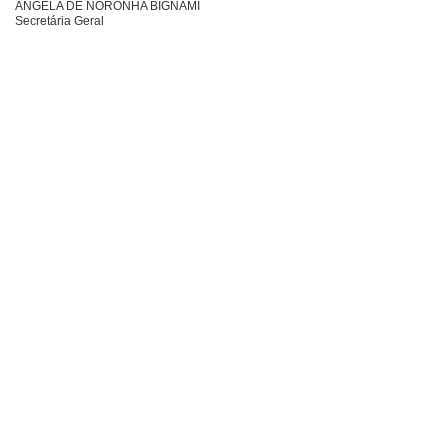
ÂNGELA DE NORONHA BIGNAMI
Secretária Geral