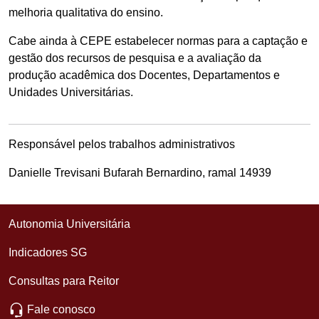
melhoria qualitativa do ensino.
Cabe ainda à CEPE estabelecer normas para a captação e
gestão dos recursos de pesquisa e a avaliação da
produção acadêmica dos Docentes, Departamentos e
Unidades Universitárias.
Responsável pelos trabalhos administrativos
Danielle Trevisani Bufarah Bernardino, ramal 14939
Autonomia Universitária
Indicadores SG
Consultas para Reitor
Fale conosco