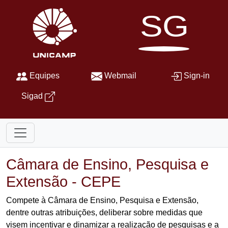
SG
Equipes
Webmail
Sign-in
Sigad
Câmara de Ensino, Pesquisa e
Extensão - CEPE
Compete à Câmara de Ensino, Pesquisa e Extensão,
dentre outras atribuições, deliberar sobre medidas que
visem incentivar e dinamizar a realização de pesquisas e a