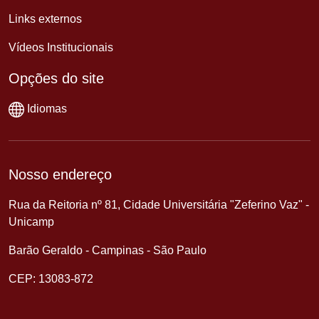
Links externos
Vídeos Institucionais
Opções do site
Idiomas
Nosso endereço
Rua da Reitoria nº 81, Cidade Universitária "Zeferino Vaz" -
Unicamp
Barão Geraldo - Campinas - São Paulo
CEP: 13083-872