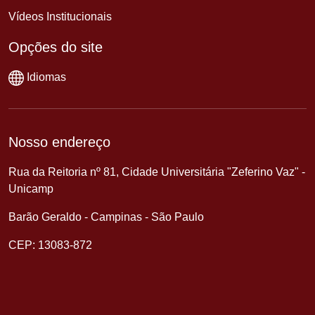
Vídeos Institucionais
Opções do site
Idiomas
Nosso endereço
Rua da Reitoria nº 81, Cidade Universitária "Zeferino Vaz" -
Unicamp
Barão Geraldo - Campinas - São Paulo
CEP: 13083-872