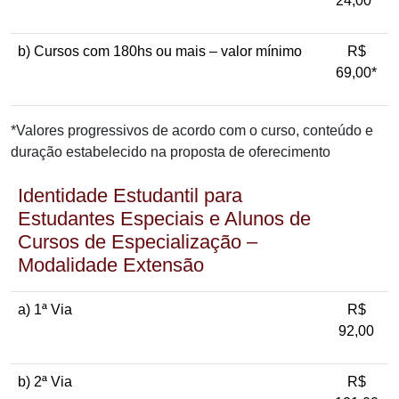
24,00*
b) Cursos com 180hs ou mais – valor mínimo
R$
69,00*
*Valores progressivos de acordo com o curso, conteúdo e
duração estabelecido na proposta de oferecimento
Identidade Estudantil para
Estudantes Especiais e Alunos de
Cursos de Especialização –
Modalidade Extensão
a) 1ª Via
R$
92,00
b) 2ª Via
R$