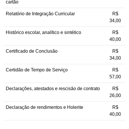
cartão
Relatório de Integração Curricular
R$
34,00
Histórico escolar, analítico e sintético
R$
40,00
Certificado de Conclusão
R$
34,00
Certidão de Tempo de Serviço
R$
57,00
Declarações, atestados e rescisão de contrato
R$
26,00
Declaração de rendimentos e Holerite
R$
40,00