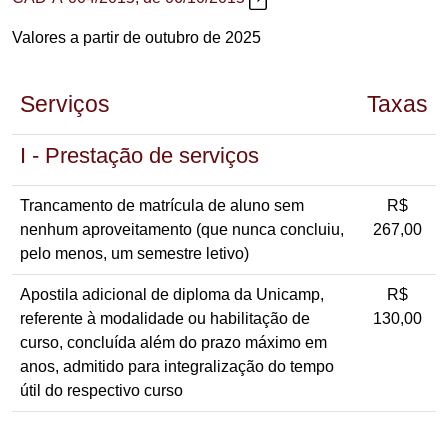
Valores a partir de outubro de 2025
Serviços
Taxas
I - Prestação de serviços
Trancamento de matrícula de aluno sem
R$
nenhum aproveitamento (que nunca concluiu,
267,00
pelo menos, um semestre letivo)
Apostila adicional de diploma da Unicamp,
R$
referente à modalidade ou habilitação de
130,00
curso, concluída além do prazo máximo em
anos, admitido para integralização do tempo
útil do respectivo curso