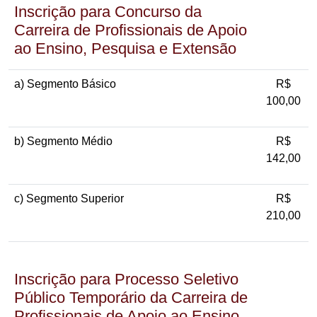
Inscrição para Concurso da
Carreira de Profissionais de Apoio
ao Ensino, Pesquisa e Extensão
a) Segmento Básico
R$
100,00
b) Segmento Médio
R$
142,00
c) Segmento Superior
R$
210,00
Inscrição para Processo Seletivo
Público Temporário da Carreira de
Profissionais de Apoio ao Ensino,