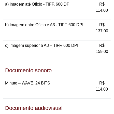
a) Imagem até Ofício - TIFF, 600 DPI
R$
114,00
b) Imagem entre Ofício e A3 - TIFF, 600 DPI
R$
137,00
c) Imagem superior a A3 – TIFF, 600 DPI
R$
159,00
Documento sonoro
Minuto – WAVE, 24 BITS
R$
114,00
Documento audiovisual