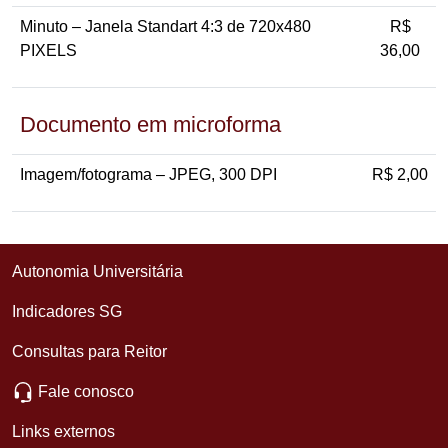
Minuto – Janela Standart 4:3 de 720x480
R$
PIXELS
36,00
Documento em microforma
Imagem/fotograma – JPEG, 300 DPI
R$ 2,00
Autonomia Universitária
Indicadores SG
Consultas para Reitor
Fale conosco
Links externos