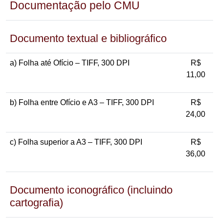
Documentação pelo CMU
Documento textual e bibliográfico
a) Folha até Ofício – TIFF, 300 DPI
R$
11,00
b) Folha entre Ofício e A3 – TIFF, 300 DPI
R$
24,00
c) Folha superior a A3 – TIFF, 300 DPI
R$
36,00
Documento iconográfico (incluindo
cartografia)