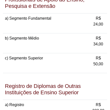
Pesquisa e Extensão
a) Segmento Fundamental
R$
24,00
b) Segmento Médio
R$
34,00
c) Segmento Superior
R$
50,00
Registro de Diplomas de Outras
Instituições de Ensino Superior
a) Registro
R$