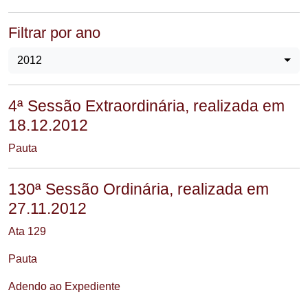
Filtrar por ano
2012
4ª Sessão Extraordinária, realizada em
18.12.2012
Pauta
130ª Sessão Ordinária, realizada em
27.11.2012
Ata 129
Pauta
Adendo ao Expediente