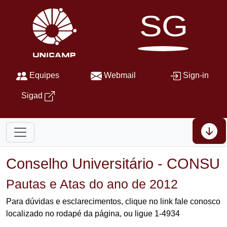
SG
Equipes
Webmail
Sign-in
Sigad
Conselho Universitário - CONSU
Pautas e Atas do ano de 2012
Para dúvidas e esclarecimentos, clique no link fale conosco
localizado no rodapé da página, ou ligue 1-4934