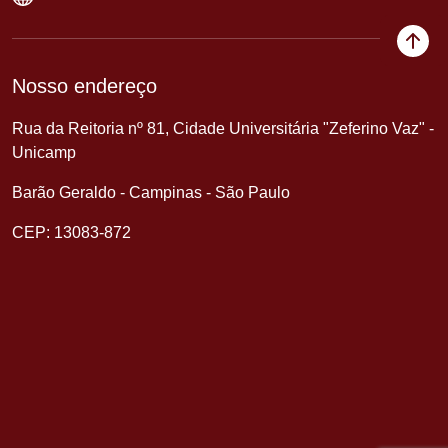
Nosso endereço
Rua da Reitoria nº 81, Cidade Universitária "Zeferino Vaz" -
Unicamp
Barão Geraldo - Campinas - São Paulo
CEP: 13083-872