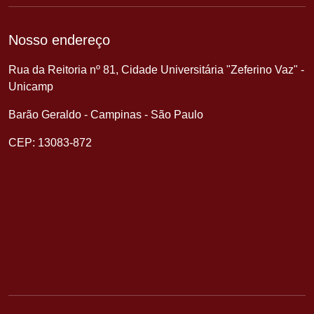
Nosso endereço
Rua da Reitoria nº 81, Cidade Universitária "Zeferino Vaz" -
Unicamp
Barão Geraldo - Campinas - São Paulo
CEP: 13083-872