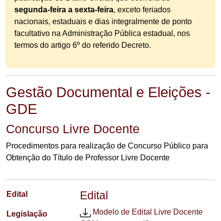
segunda-feira a sexta-feira
, exceto feriados
nacionais, estaduais e dias integralmente de ponto
facultativo na Administração Pública estadual, nos
termos do artigo 6º do referido Decreto.
Gestão Documental e Eleições -
GDE
Concurso Livre Docente
Procedimentos para realização de Concurso Público para
Obtenção do Título de Professor Livre Docente
Edital
Edital
Modelo de Edital Livre Docente
Legislação