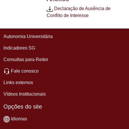
Declaração de Ausência de
Conflito de Interesse
Autonomia Universitária
Indicadores SG
Consultas para Reitor
Fale conosco
Links externos
Vídeos Institucionais
Opções do site
Idiomas