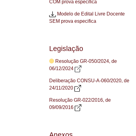
COM prova especifica
Modelo de Edital Livre Docente
SEM prova especifica
Legislação
Resolução GR-050/2024, de
Loading...
06/12/2024
Deliberação CONSU-A-060/2020, de
24/11/2020
Resolução GR-022/2016, de
09/09/2016
Anexos