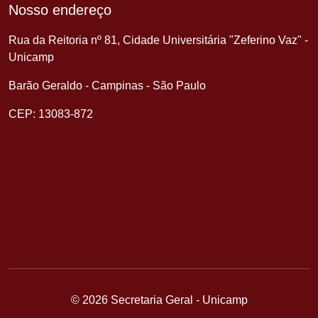
Nosso endereço
Rua da Reitoria nº 81, Cidade Universitária "Zeferino Vaz" -
Unicamp
Barão Geraldo - Campinas - São Paulo
CEP: 13083-872
© 2026 Secretaria Geral - Unicamp