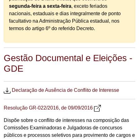
segunda-feira a sexta-feira
, exceto feriados
nacionais, estaduais e dias integralmente de ponto
facultativo na Administração Pública estadual, nos
termos do artigo 6º do referido Decreto.
Gestão Documental e Eleições -
GDE
Declaração de Ausência de Conflito de Interesse
Resolução GR-022/2016, de 09/09/2016
Dispõe sobre o conflito de interesses na composição das
Comissões Examinadoras e Julgadoras de concursos
públicos e processos seletivos para provimento de cargos e