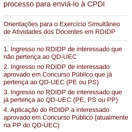
processo para enviá-lo à CPDI
Orientações para o Exercício Simultâneo
de Atividades dos Docentes em RDIDP
1. Ingresso no RDIDP de interessado que
não pertença ao QD-UEC
2. Ingresso no RDIDP de interessado
aprovado em Concurso Público que já
pertença ao QD-UEC (PE ou PS)
3. Ingresso no RDIDP de interessado que
já pertença ao QD-UEC (PE, PS ou PP)
4. Aplicação do RDIDP a interessado
aprovado em Concurso Público (atualmente
na PP do QD-UEC)