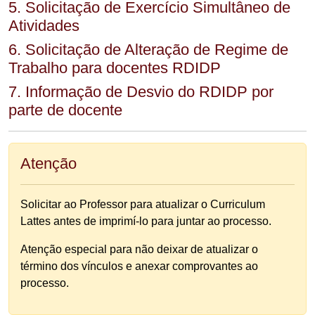
5. Solicitação de Exercício Simultâneo de
Atividades
6. Solicitação de Alteração de Regime de
Trabalho para docentes RDIDP
7. Informação de Desvio do RDIDP por
parte de docente
Atenção
Solicitar ao Professor para atualizar o Curriculum
Lattes antes de imprimí-lo para juntar ao processo.
Atenção especial para não deixar de atualizar o
término dos vínculos e anexar comprovantes ao
processo.