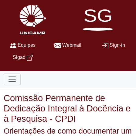
SG
Equipes
Webmail
Sign-in
Sigad
Comissão Permanente de
Dedicação Integral à Docência e
à Pesquisa - CPDI
Orientações de como documentar um