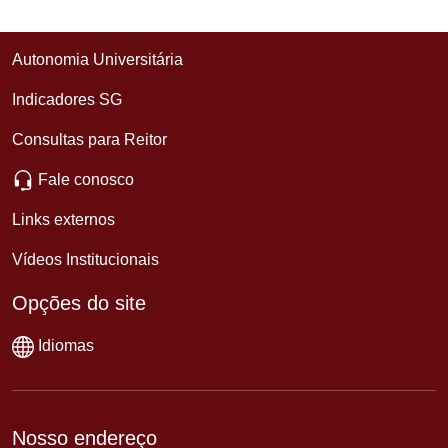
Autonomia Universitária
Indicadores SG
Consultas para Reitor
Fale conosco
Links externos
Vídeos Institucionais
Opções do site
Idiomas
Nosso endereço