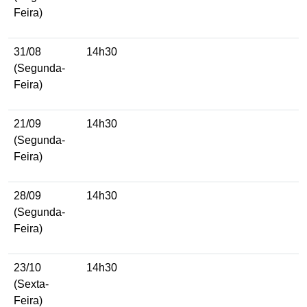
Feira)
31/08
14h30
(Segunda-
Feira)
21/09
14h30
(Segunda-
Feira)
28/09
14h30
(Segunda-
Feira)
23/10
14h30
(Sexta-
Feira)