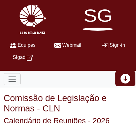
SG
Equipes
Webmail
Sign-in
Sigad
Comissão de Legislação e
Normas - CLN
Calendário de Reuniões
- 2026