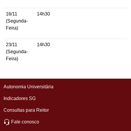
16/11
14h30
(Segunda-
Feira)
23/11
14h30
(Segunda-
Feira)
Autonomia Universitária
Indicadores SG
Consultas para Reitor
Fale conosco