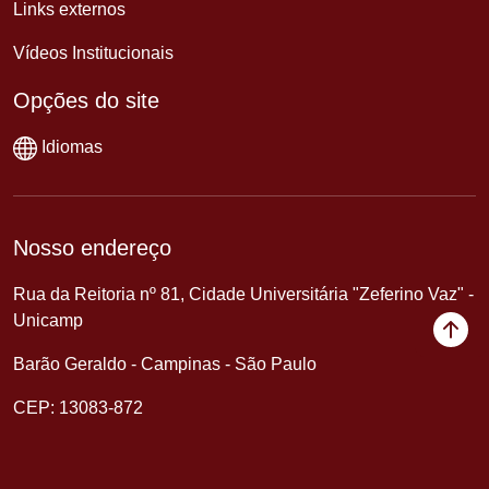
Links externos
Vídeos Institucionais
Opções do site
Idiomas
Nosso endereço
Rua da Reitoria nº 81, Cidade Universitária "Zeferino Vaz" -
Unicamp
Barão Geraldo - Campinas - São Paulo
CEP: 13083-872