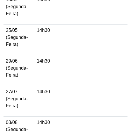
(Segunda-
Feira)
25/05
14h30
(Segunda-
Feira)
29/06
14h30
(Segunda-
Feira)
27/07
14h30
(Segunda-
Feira)
03/08
14h30
(Segunda-