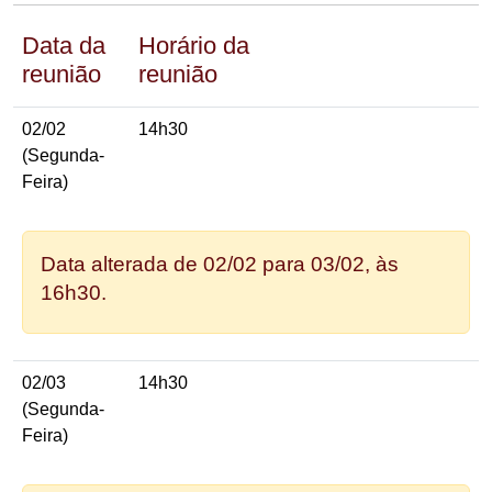
Data da
Horário da
reunião
reunião
02/02
14h30
(Segunda-
Feira)
Data alterada de 02/02 para 03/02, às
16h30.
02/03
14h30
(Segunda-
Feira)