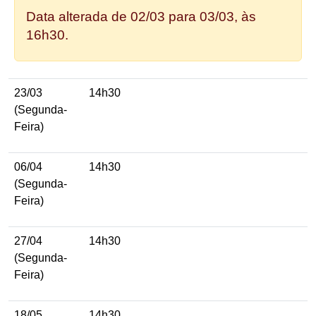
Data alterada de 02/03 para 03/03, às
16h30.
23/03
14h30
(Segunda-
Feira)
06/04
14h30
(Segunda-
Feira)
27/04
14h30
(Segunda-
Feira)
18/05
14h30