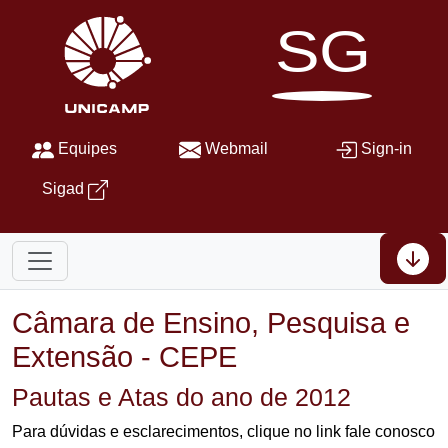
SG
Equipes
Webmail
Sign-in
Sigad
Câmara de Ensino, Pesquisa e
Extensão - CEPE
Pautas e Atas do ano de 2012
Para dúvidas e esclarecimentos, clique no link fale conosco