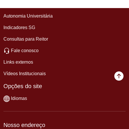
Autonomia Universitária
Indicadores SG
Consultas para Reitor
Fale conosco
Links externos
Vídeos Institucionais
Opções do site
Idiomas
Nosso endereço