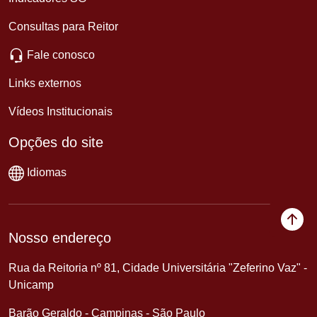
Consultas para Reitor
Fale conosco
Links externos
Vídeos Institucionais
Opções do site
Idiomas
Nosso endereço
Rua da Reitoria nº 81, Cidade Universitária "Zeferino Vaz" -
Unicamp
Barão Geraldo - Campinas - São Paulo