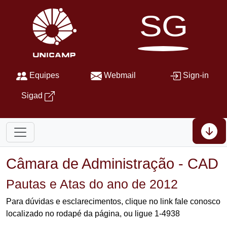
SG
Equipes
Webmail
Sign-in
Sigad
Câmara de Administração - CAD
Pautas e Atas do ano de 2012
Para dúvidas e esclarecimentos, clique no link fale conosco
localizado no rodapé da página, ou ligue 1-4938