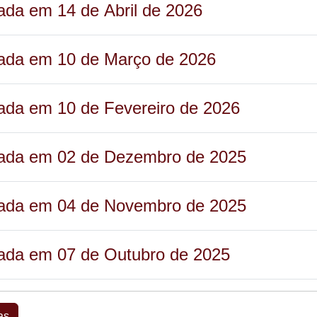
zada em 14 de Abril de 2026
izada em 10 de Março de 2026
zada em 10 de Fevereiro de 2026
izada em 02 de Dezembro de 2025
izada em 04 de Novembro de 2025
izada em 07 de Outubro de 2025
as