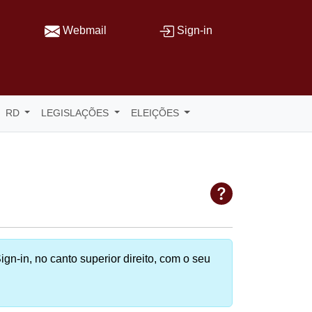
Webmail
Sign-in
RD
LEGISLAÇÕES
ELEIÇÕES
ign-in, no canto superior direito, com o seu