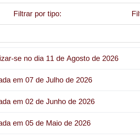
Filtrar por tipo:
Fi
lizar-se no dia 11 de Agosto de 2026
zada em 07 de Julho de 2026
izada em 02 de Junho de 2026
zada em 05 de Maio de 2026