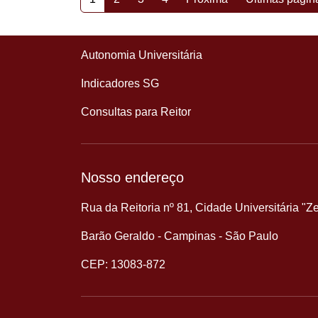
Autonomia Universitária
Indicadores SG
Consultas para Reitor
Nosso endereço
Rua da Reitoria nº 81, Cidade Universitária "Z
Barão Geraldo - Campinas - São Paulo
CEP: 13083-872