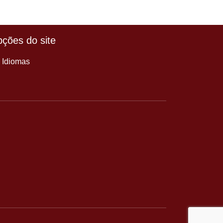
ções do site
Idiomas