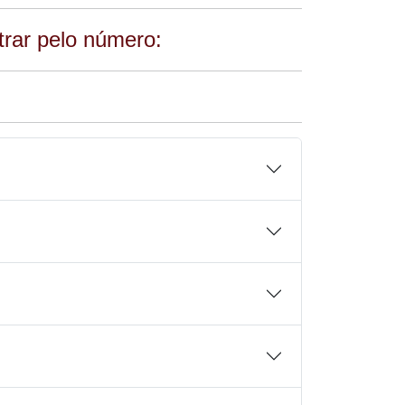
ltrar pelo número: