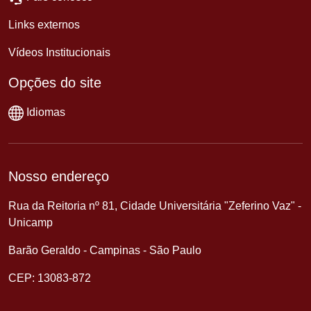
Links externos
Vídeos Institucionais
Opções do site
Idiomas
Nosso endereço
Rua da Reitoria nº 81, Cidade Universitária "Zeferino Vaz" -
Unicamp
Barão Geraldo - Campinas - São Paulo
CEP: 13083-872