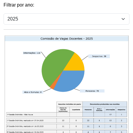
Filtrar por ano: