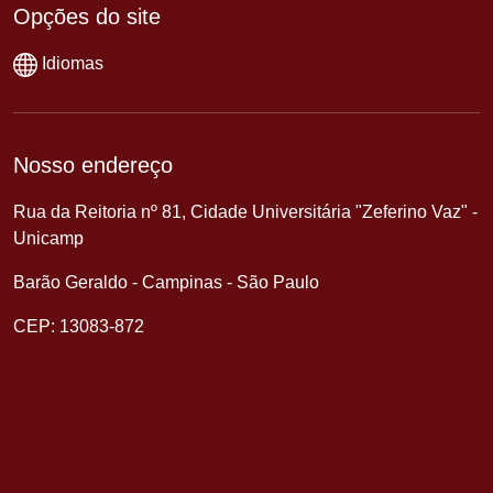
Opções do site
Idiomas
Nosso endereço
Rua da Reitoria nº 81, Cidade Universitária "Zeferino Vaz" -
Unicamp
Barão Geraldo - Campinas - São Paulo
CEP: 13083-872