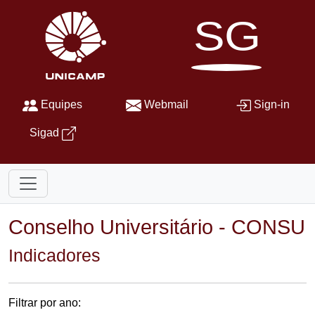
SG
Equipes
Webmail
Sign-in
Sigad
Conselho Universitário - CONSU
Indicadores
Filtrar por ano: