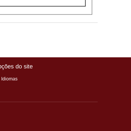
ções do site
Idiomas