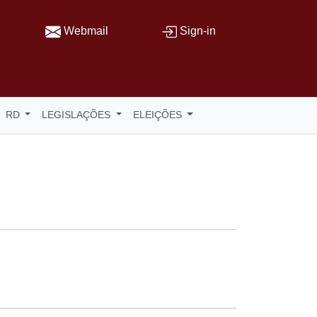
Webmail
Sign-in
RD
LEGISLAÇÕES
ELEIÇÕES