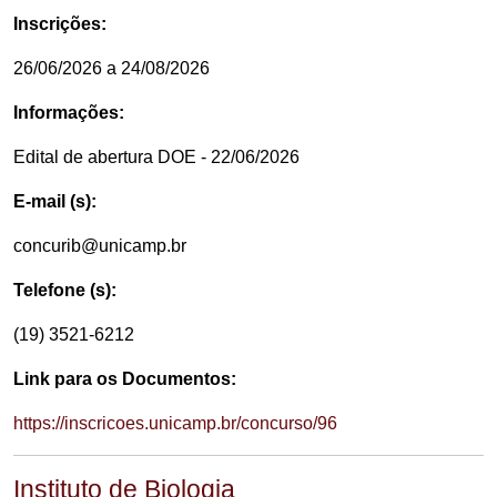
Inscrições:
26/06/2026 a 24/08/2026
Informações:
Edital de abertura DOE - 22/06/2026
E-mail (s):
concurib@unicamp.br
Telefone (s):
(19) 3521-6212
Link para os Documentos:
https://inscricoes.unicamp.br/concurso/96
Instituto de Biologia