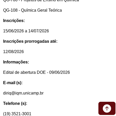
QG-108 - Química Geral Teórica
Inscrições:
15/06/2026 a 14/07/2026
Inscrições prorrogadas até:
12/08/2026
Informações:
Edital de abertura DOE - 09/06/2026
E-mail (s):
diriq@iqm.unicamp.br
Telefone (s):
(19) 3521-3001