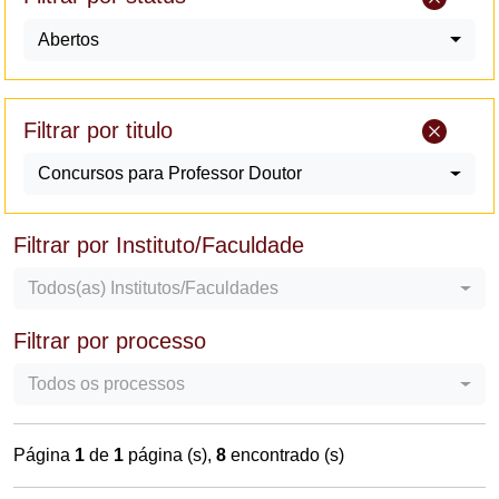
Abertos
Filtrar por titulo
Concursos para Professor Doutor
Filtrar por Instituto/Faculdade
Todos(as) Institutos/Faculdades
Filtrar por processo
Todos os processos
Página
1
de
1
página (s),
8
encontrado (s)