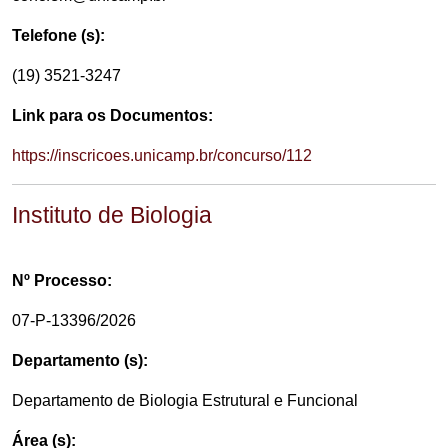
Telefone (s):
(19) 3521-3247
Link para os Documentos:
https://inscricoes.unicamp.br/concurso/112
Instituto de Biologia
Nº Processo:
07-P-13396/2026
Departamento (s):
Departamento de Biologia Estrutural e Funcional
Área (s):