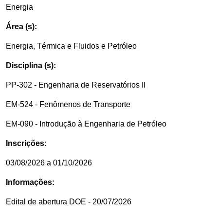
Energia
Área (s):
Energia, Térmica e Fluidos e Petróleo
Disciplina (s):
PP-302 - Engenharia de Reservatórios II
EM-524 - Fenômenos de Transporte
EM-090 - Introdução à Engenharia de Petróleo
Inscrições:
03/08/2026 a 01/10/2026
Informações:
Edital de abertura DOE - 20/07/2026