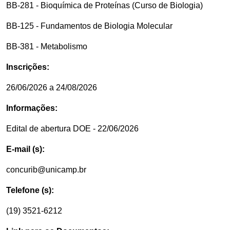
BB-281 - Bioquímica de Proteínas (Curso de Biologia)
BB-125 - Fundamentos de Biologia Molecular
BB-381 - Metabolismo
Inscrições:
26/06/2026 a 24/08/2026
Informações:
Edital de abertura DOE - 22/06/2026
E-mail (s):
concurib@unicamp.br
Telefone (s):
(19) 3521-6212