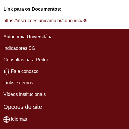
Link para os Documentos:
https://inscricoes.unicamp.br/concurso/89
Autonomia Universitária
Indicadores SG
Consultas para Reitor
Fale conosco
Links externos
Vídeos Institucionais
Opções do site
Idiomas