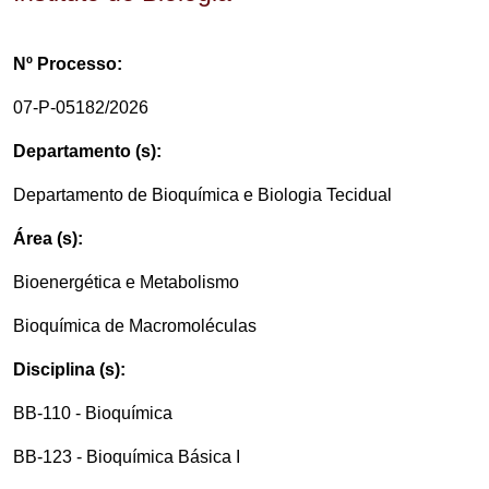
Nº Processo:
07-P-05182/2026
Departamento (s):
Departamento de Bioquímica e Biologia Tecidual
Área (s):
Bioenergética e Metabolismo
Bioquímica de Macromoléculas
Disciplina (s):
BB-110 - Bioquímica
BB-123 - Bioquímica Básica I