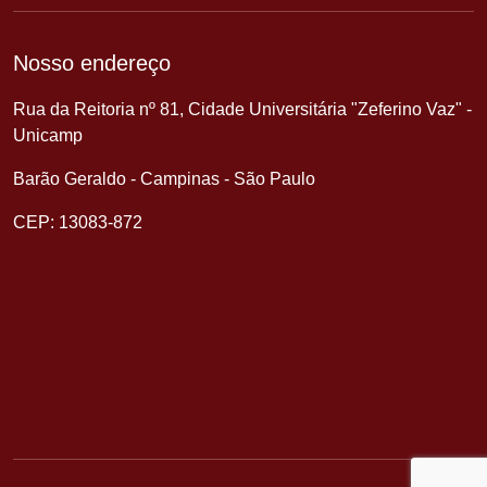
Nosso endereço
Rua da Reitoria nº 81, Cidade Universitária "Zeferino Vaz" -
Unicamp
Barão Geraldo - Campinas - São Paulo
CEP: 13083-872