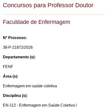
Concursos para Professor Doutor
Faculdade de Enfermagem
Nº Processo:
38-P-21872/2026
Departamento (s):
FENF
Área (s):
Enfermagem em saúde coletiva
Disciplina (s):
EN-112 - Enfermagem em Saúde Coletiva I