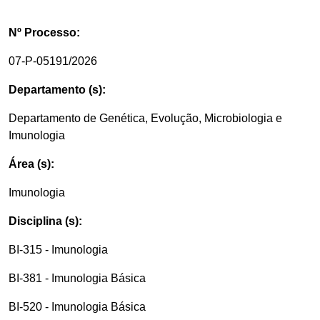
Nº Processo:
07-P-05191/2026
Departamento (s):
Departamento de Genética, Evolução, Microbiologia e
Imunologia
Área (s):
Imunologia
Disciplina (s):
BI-315 - Imunologia
BI-381 - Imunologia Básica
BI-520 - Imunologia Básica