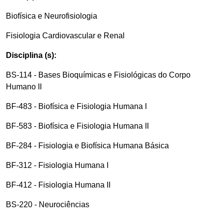
Biofísica e Neurofisiologia
Fisiologia Cardiovascular e Renal
Disciplina (s):
BS-114 - Bases Bioquímicas e Fisiológicas do Corpo
Humano II
BF-483 - Biofísica e Fisiologia Humana I
BF-583 - Biofísica e Fisiologia Humana II
BF-284 - Fisiologia e Biofísica Humana Básica
BF-312 - Fisiologia Humana I
BF-412 - Fisiologia Humana II
BS-220 - Neurociências