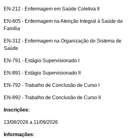
EN-212 - Enfermagem em Saúde Coletiva II
EN-605 - Enfermagem na Atenção Integral à Saúde da
Família
EN-312 - Enfermagem na Organização do Sistema de
Saúde
EN-791 - Estágio Supervisionado I
EN-891 - Estágio Supervisionado II
EN-792 - Trabalho de Conclusão de Curso I
EN-892 - Trabalho de Conclusão de Curso II
Inscrições:
13/08/2026 a 11/09/2026
Informações: