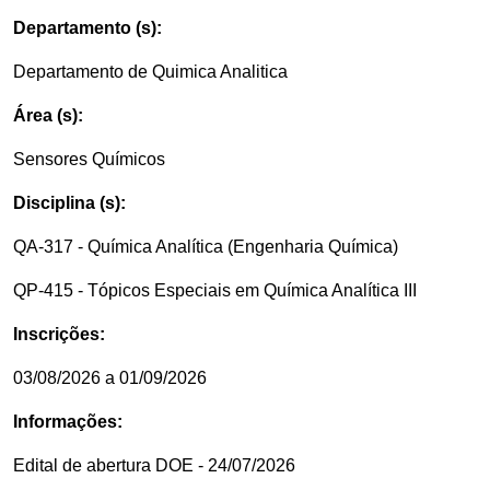
Departamento (s):
Departamento de Quimica Analitica
Área (s):
Sensores Químicos
Disciplina (s):
QA-317 - Química Analítica (Engenharia Química)
QP-415 - Tópicos Especiais em Química Analítica III
Inscrições:
03/08/2026 a 01/09/2026
Informações:
Edital de abertura DOE - 24/07/2026