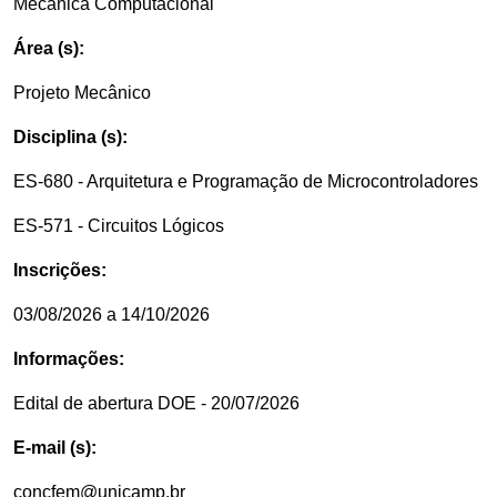
Mecânica Computacional
Área (s):
Projeto Mecânico
Disciplina (s):
ES-680 - Arquitetura e Programação de Microcontroladores
ES-571 - Circuitos Lógicos
Inscrições:
03/08/2026 a 14/10/2026
Informações:
Edital de abertura DOE - 20/07/2026
E-mail (s):
concfem@unicamp.br