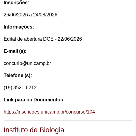
Inscrições:
26/06/2026 a 24/08/2026
Informações:
Edital de abertura DOE - 22/06/2026
E-mail (s):
concurib@unicamp.br
Telefone (s):
(19) 3521-6212
Link para os Documentos:
https://inscricoes.unicamp.br/concurso/104
Instituto de Biologia