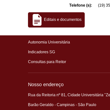
Telefone (s):
(19) 3
Editais e documentos
Autonomia Universitária
Indicadores SG
Consultas para Reitor
Nosso endereço
Rua da Reitoria nº 81, Cidade Universitária "Z
Barão Geraldo - Campinas - São Paulo