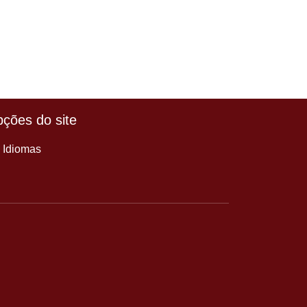
ções do site
Idiomas