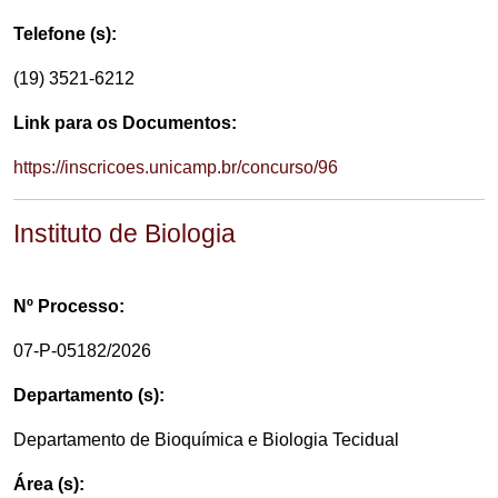
Telefone (s):
(19) 3521-6212
Link para os Documentos:
https://inscricoes.unicamp.br/concurso/96
Instituto de Biologia
Nº Processo:
07-P-05182/2026
Departamento (s):
Departamento de Bioquímica e Biologia Tecidual
Área (s):