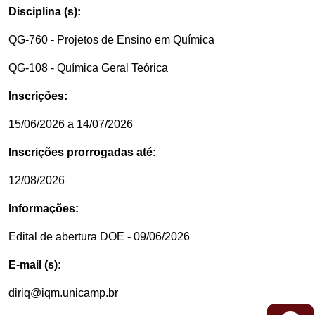
Disciplina (s):
QG-760 - Projetos de Ensino em Química
QG-108 - Química Geral Teórica
Inscrições:
15/06/2026 a 14/07/2026
Inscrições prorrogadas até:
12/08/2026
Informações:
Edital de abertura DOE - 09/06/2026
E-mail (s):
diriq@iqm.unicamp.br