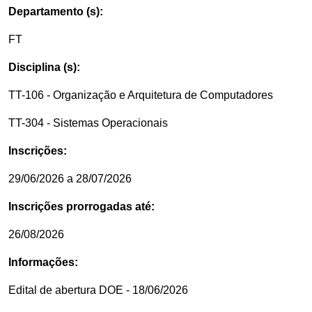
Departamento (s):
FT
Disciplina (s):
TT-106 - Organização e Arquitetura de Computadores
TT-304 - Sistemas Operacionais
Inscrições:
29/06/2026 a 28/07/2026
Inscrições prorrogadas até:
26/08/2026
Informações:
Edital de abertura DOE - 18/06/2026