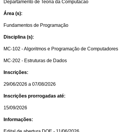
Departamento de Teoria da Computacao
Área (s):
Fundamentos de Programação
Disciplina (s):
MC-102 - Algoritmos e Programação de Computadores
MC-202 - Estruturas de Dados
Inscrições:
29/06/2026 a 07/08/2026
Inscrições prorrogadas até:
15/09/2026
Informações:
Edital de abertura DOE - 11/06/2026