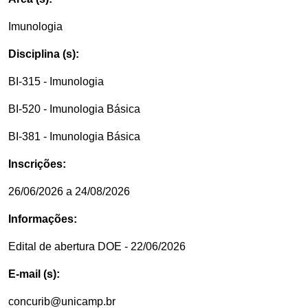
Imunologia
Disciplina (s):
BI-315 - Imunologia
BI-520 - Imunologia Básica
BI-381 - Imunologia Básica
Inscrições:
26/06/2026 a 24/08/2026
Informações:
Edital de abertura DOE - 22/06/2026
E-mail (s):
concurib@unicamp.br