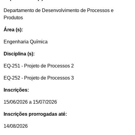
Departamento de Desenvolvimento de Processos e
Produtos
Área (s):
Engenharia Química
Disciplina (s):
EQ-251 - Projeto de Processos 2
EQ-252 - Projeto de Processos 3
Inscrições:
15/06/2026 a 15/07/2026
Inscrições prorrogadas até:
14/08/2026