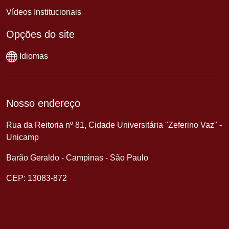
Vídeos Institucionais
Opções do site
Idiomas
Nosso endereço
Rua da Reitoria nº 81, Cidade Universitária "Zeferino Vaz" -
Unicamp
Barão Geraldo - Campinas - São Paulo
CEP: 13083-872