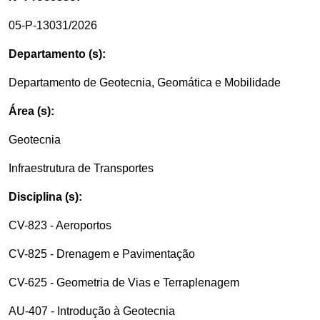
05-P-13031/2026
Departamento (s):
Departamento de Geotecnia, Geomática e Mobilidade
Área (s):
Geotecnia
Infraestrutura de Transportes
Disciplina (s):
CV-823 - Aeroportos
CV-825 - Drenagem e Pavimentação
CV-625 - Geometria de Vias e Terraplenagem
AU-407 - Introdução à Geotecnia