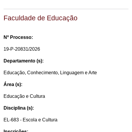
Faculdade de Educação
Nº Processo:
19-P-20831/2026
Departamento (s):
Educação, Conhecimento, Linguagem e Arte
Área (s):
Educação e Cultura
Disciplina (s):
EL-683 - Escola e Cultura
Inscrições: