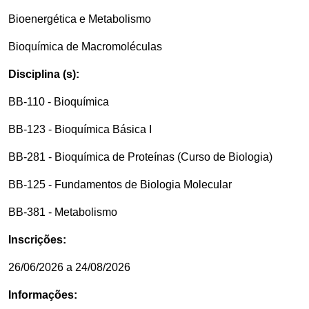
Bioenergética e Metabolismo
Bioquímica de Macromoléculas
Disciplina (s):
BB-110 - Bioquímica
BB-123 - Bioquímica Básica I
BB-281 - Bioquímica de Proteínas (Curso de Biologia)
BB-125 - Fundamentos de Biologia Molecular
BB-381 - Metabolismo
Inscrições:
26/06/2026 a 24/08/2026
Informações: