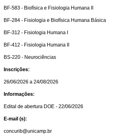
BF-583 - Biofísica e Fisiologia Humana II
BF-284 - Fisiologia e Biofísica Humana Básica
BF-312 - Fisiologia Humana I
BF-412 - Fisiologia Humana II
BS-220 - Neurociências
Inscrições:
26/06/2026 a 24/08/2026
Informações:
Edital de abertura DOE - 22/06/2026
E-mail (s):
concurib@unicamp.br