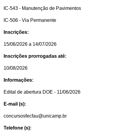
IC-543 - Manutenção de Pavimentos
IC-506 - Via Permanente
Inscrições:
15/06/2026 a 14/07/2026
Inscrições prorrogadas até:
10/08/2026
Informações:
Edital de abertura DOE - 11/06/2026
E-mail (s):
concursosfecfau@unicamp.br
Telefone (s):