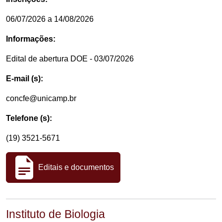
06/07/2026 a 14/08/2026
Informações:
Edital de abertura DOE - 03/07/2026
E-mail (s):
concfe@unicamp.br
Telefone (s):
(19) 3521-5671
Editais e documentos
Instituto de Biologia