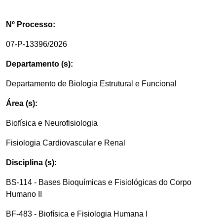
Nº Processo:
07-P-13396/2026
Departamento (s):
Departamento de Biologia Estrutural e Funcional
Área (s):
Biofísica e Neurofisiologia
Fisiologia Cardiovascular e Renal
Disciplina (s):
BS-114 - Bases Bioquímicas e Fisiológicas do Corpo
Humano II
BF-483 - Biofísica e Fisiologia Humana I