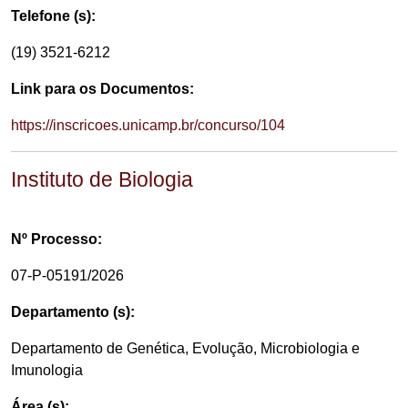
Telefone (s):
(19) 3521-6212
Link para os Documentos:
https://inscricoes.unicamp.br/concurso/104
Instituto de Biologia
Nº Processo:
07-P-05191/2026
Departamento (s):
Departamento de Genética, Evolução, Microbiologia e
Imunologia
Área (s):