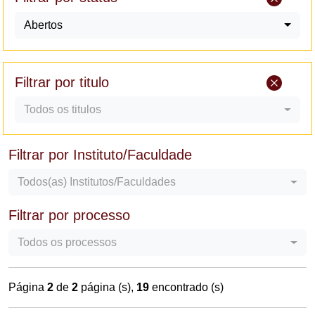
Abertos
Filtrar por titulo
Todos os titulos
Filtrar por Instituto/Faculdade
Todos(as) Institutos/Faculdades
Filtrar por processo
Todos os processos
Página
2
de
2
página (s),
19
encontrado (s)