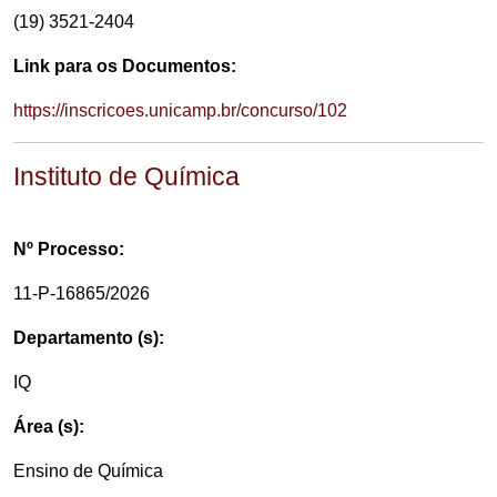
(19) 3521-2404
Link para os Documentos:
https://inscricoes.unicamp.br/concurso/102
Instituto de Química
Nº Processo:
11-P-16865/2026
Departamento (s):
IQ
Área (s):
Ensino de Química